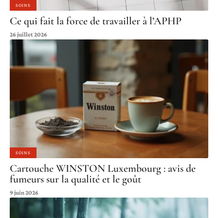
SOINS
Ce qui fait la force de travailler à l’APHP
26 juillet 2026
SOINS
Cartouche WINSTON Luxembourg : avis de
fumeurs sur la qualité et le goût
9 juin 2026