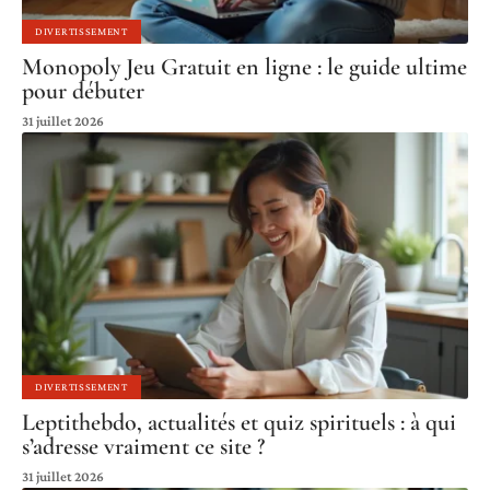
DIVERTISSEMENT
Monopoly Jeu Gratuit en ligne : le guide ultime
pour débuter
31 juillet 2026
DIVERTISSEMENT
Leptithebdo, actualités et quiz spirituels : à qui
s’adresse vraiment ce site ?
31 juillet 2026