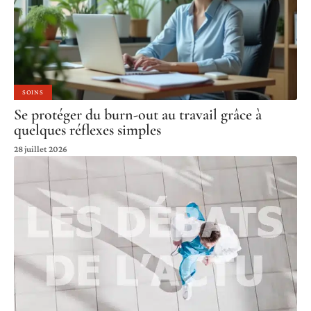
SOINS
Se protéger du burn-out au travail grâce à
quelques réflexes simples
28 juillet 2026