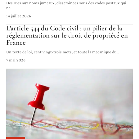
Des rues aux noms jumeaux, disséminées sous des codes postaux qui
ne
…
14 juillet 2026
L’article 544 du Code civil : un pilier de la
réglementation sur le droit de propriété en
France
Un texte de loi, cent vingt-trois mots, et toute la mécanique du
…
7 mai 2026