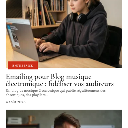
ENTREPRISE
Emailing pour Blog musique
électronique : fidéliser vos auditeurs
Un blog de musique électronique qui publie régulièrement des
chroniques, des playlists
…
4 août 2026