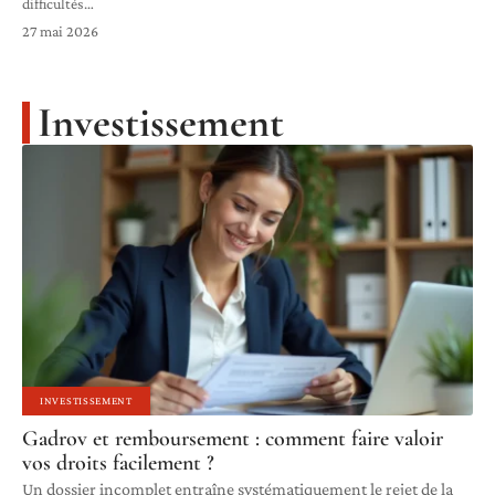
difficultés
…
27 mai 2026
Investissement
INVESTISSEMENT
Gadrov et remboursement : comment faire valoir
vos droits facilement ?
Un dossier incomplet entraîne systématiquement le rejet de la