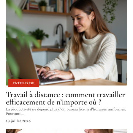
ENTREPRISE
Travail à distance : comment travailler
efficacement de n’importe où ?
La productivité ne dépend plus d'un bureau fixe ni d'horaires uniformes.
Pourtant,
…
18 juillet 2026