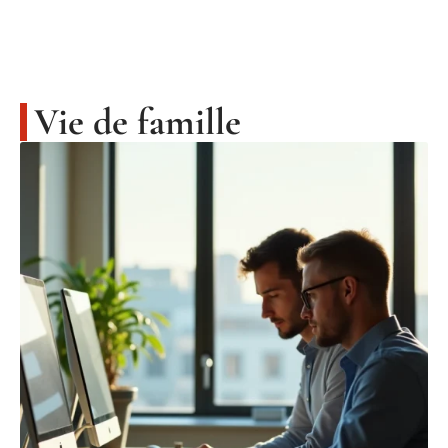
Vie de famille