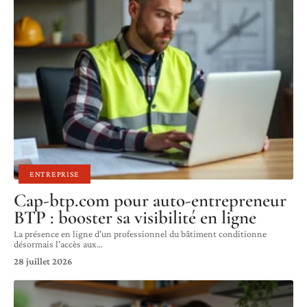
ENTREPRISE
Cap-btp.com pour auto-entrepreneur
BTP : booster sa visibilité en ligne
La présence en ligne d'un professionnel du bâtiment conditionne
désormais l'accès aux
…
28 juillet 2026