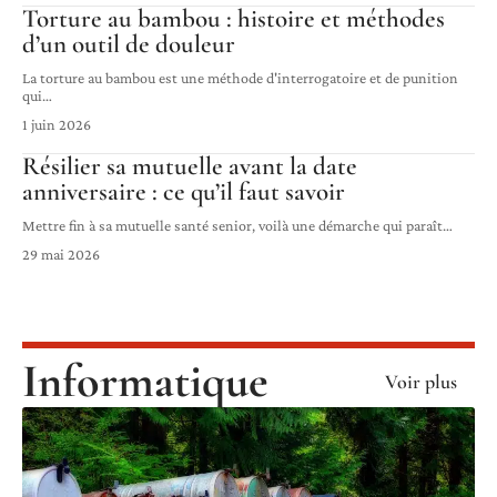
Torture au bambou : histoire et méthodes
d’un outil de douleur
La torture au bambou est une méthode d'interrogatoire et de punition
qui
…
1 juin 2026
Résilier sa mutuelle avant la date
anniversaire : ce qu’il faut savoir
Mettre fin à sa mutuelle santé senior, voilà une démarche qui paraît
…
29 mai 2026
Informatique
Voir plus