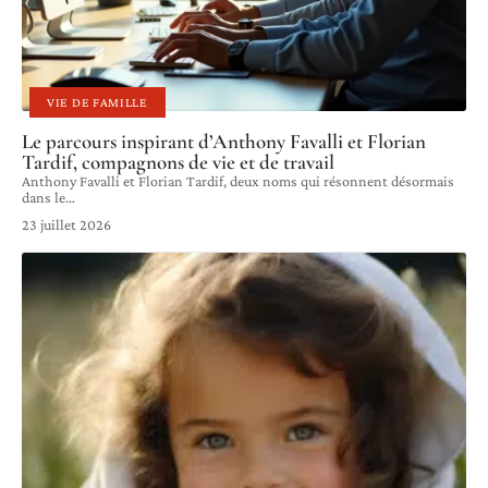
VIE DE FAMILLE
Le parcours inspirant d’Anthony Favalli et Florian
Tardif, compagnons de vie et de travail
Anthony Favalli et Florian Tardif, deux noms qui résonnent désormais
dans le
…
23 juillet 2026