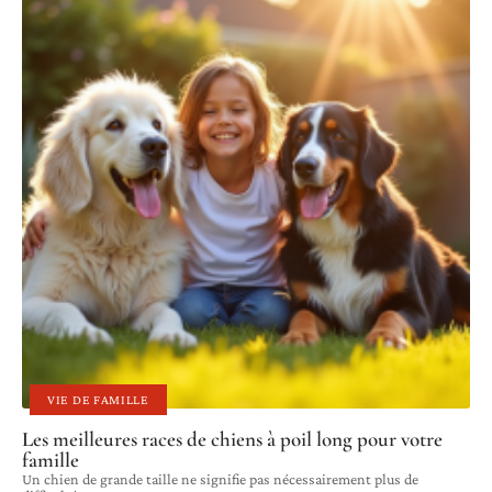
VIE DE FAMILLE
Les meilleures races de chiens à poil long pour votre
famille
Un chien de grande taille ne signifie pas nécessairement plus de