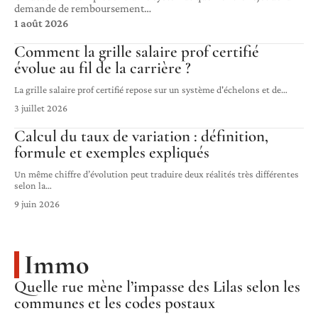
demande de remboursement
…
1 août 2026
Comment la grille salaire prof certifié
évolue au fil de la carrière ?
La grille salaire prof certifié repose sur un système d'échelons et de
…
3 juillet 2026
Calcul du taux de variation : définition,
formule et exemples expliqués
Un même chiffre d’évolution peut traduire deux réalités très différentes
selon la
…
9 juin 2026
Immo
Quelle rue mène l’impasse des Lilas selon les
communes et les codes postaux