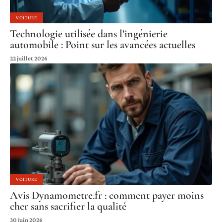
VOITURE
Technologie utilisée dans l’ingénierie
automobile : Point sur les avancées actuelles
22 juillet 2026
VOITURE
Avis Dynamometre.fr : comment payer moins
cher sans sacrifier la qualité
30 juin 2026