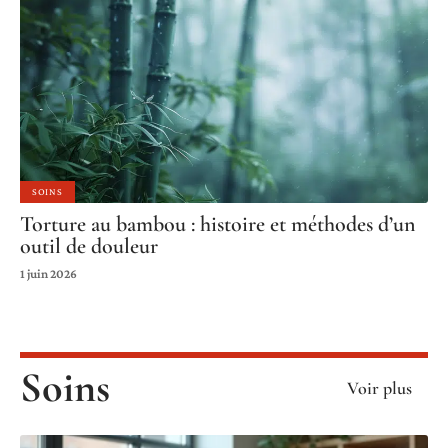
SOINS
Torture au bambou : histoire et méthodes d’un
outil de douleur
1 juin 2026
Soins
Voir plus