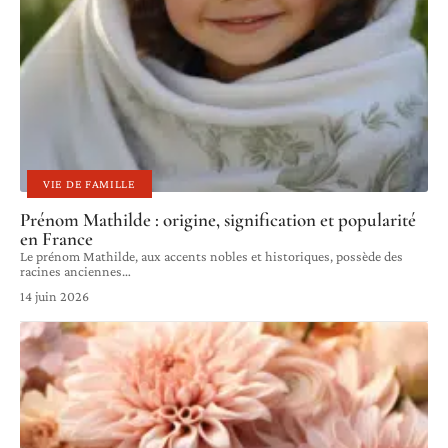
VIE DE FAMILLE
Prénom Mathilde : origine, signification et popularité
en France
Le prénom Mathilde, aux accents nobles et historiques, possède des
racines anciennes
…
14 juin 2026