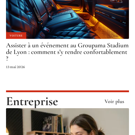
VOITURE
Assister à un événement au Groupama Stadium
de Lyon : comment s’y rendre confortablement
?
13 mai 2026
Entreprise
Voir plus