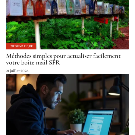
INFORMATIQUE
Méthodes simples pour actualiser facilement
votre boite mail SFR
21 juillet 2026