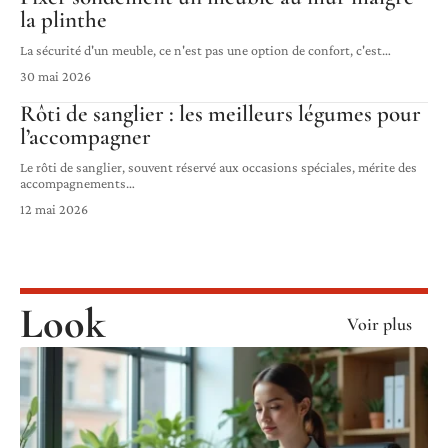
la plinthe
La sécurité d'un meuble, ce n'est pas une option de confort, c'est
…
30 mai 2026
Rôti de sanglier : les meilleurs légumes pour
l’accompagner
Le rôti de sanglier, souvent réservé aux occasions spéciales, mérite des
accompagnements
…
12 mai 2026
Look
Voir plus