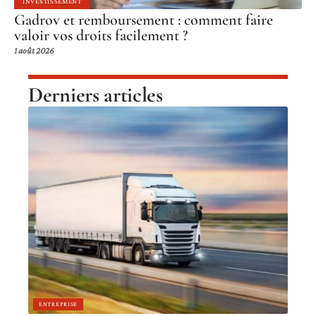
INVESTISSEMENT
Gadrov et remboursement : comment faire
valoir vos droits facilement ?
1 août 2026
Derniers articles
ENTREPRISE