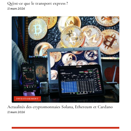
Qu’est-ce que le transport express ?
11 mars 2026
INVESTISSEMENT
Actualités des cryptomonnaies Solana, Ethereum et Cardano
11 mars 2026