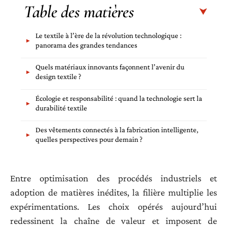
Table des matières
Le textile à l’ère de la révolution technologique :
panorama des grandes tendances
Quels matériaux innovants façonnent l’avenir du
design textile ?
Écologie et responsabilité : quand la technologie sert la
durabilité textile
Des vêtements connectés à la fabrication intelligente,
quelles perspectives pour demain ?
Entre optimisation des procédés industriels et
adoption de matières inédites, la filière multiplie les
expérimentations. Les choix opérés aujourd’hui
redessinent la chaîne de valeur et imposent de