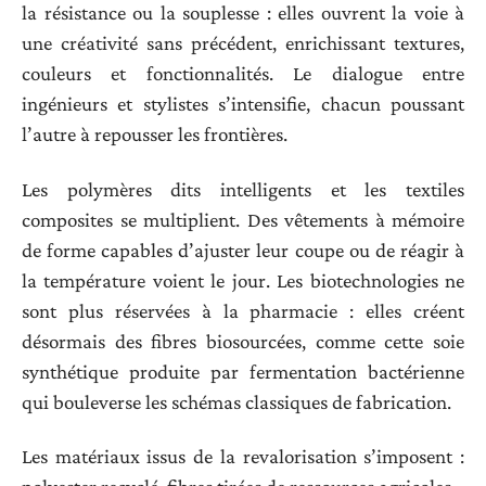
la résistance ou la souplesse : elles ouvrent la voie à
une créativité sans précédent, enrichissant textures,
couleurs et fonctionnalités. Le dialogue entre
ingénieurs et stylistes s’intensifie, chacun poussant
l’autre à repousser les frontières.
Les polymères dits intelligents et les textiles
composites se multiplient. Des vêtements à mémoire
de forme capables d’ajuster leur coupe ou de réagir à
la température voient le jour. Les biotechnologies ne
sont plus réservées à la pharmacie : elles créent
désormais des fibres biosourcées, comme cette soie
synthétique produite par fermentation bactérienne
qui bouleverse les schémas classiques de fabrication.
Les matériaux issus de la revalorisation s’imposent :