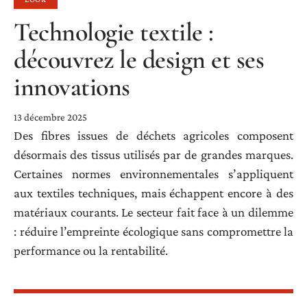
Technologie textile :
découvrez le design et ses
innovations
13 décembre 2025
Des fibres issues de déchets agricoles composent
désormais des tissus utilisés par de grandes marques.
Certaines normes environnementales s’appliquent
aux textiles techniques, mais échappent encore à des
matériaux courants. Le secteur fait face à un dilemme
: réduire l’empreinte écologique sans compromettre la
performance ou la rentabilité.