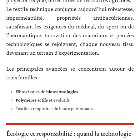
polyester recyclé, fibres tirées de ressources agricoles…
Le textile technique conjugue aujourd’hui robustesse,
imperméabilité, propriétés antibactériennes,
satisfaisant les exigences du médical, du sport ou de
l’aéronautique. Innovation des matériaux et percées
technologiques se rejoignent, chaque nouveau tissu
devenant un terrain d’expérimentation.
Les principales avancées se concentrent autour de
trois familles :
Fibres issues de
biotechnologies
Polymères actifs
et évolutifs
Textiles composites de haute performance
Écologie et responsabilité : quand la technologie