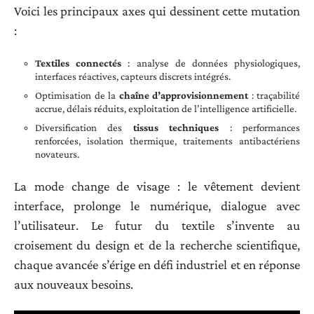
Voici les principaux axes qui dessinent cette mutation
:
Textiles connectés
: analyse de données physiologiques,
interfaces réactives, capteurs discrets intégrés.
Optimisation de la
chaîne d’approvisionnement
: traçabilité
accrue, délais réduits, exploitation de l’intelligence artificielle.
Diversification des
tissus techniques
: performances
renforcées, isolation thermique, traitements antibactériens
novateurs.
La mode change de visage : le vêtement devient
interface, prolonge le numérique, dialogue avec
l’utilisateur. Le futur du textile s’invente au
croisement du design et de la recherche scientifique,
chaque avancée s’érige en défi industriel et en réponse
aux nouveaux besoins.