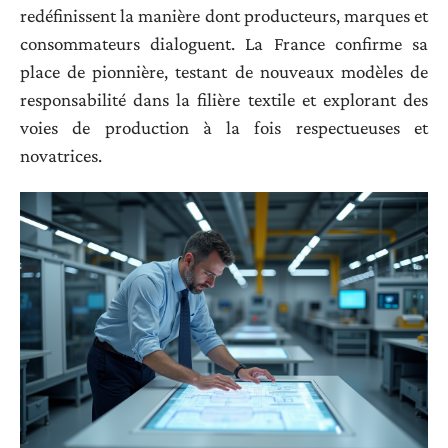
redéfinissent la manière dont producteurs, marques et
consommateurs dialoguent. La France confirme sa
place de pionnière, testant de nouveaux modèles de
responsabilité dans la filière textile et explorant des
voies de production à la fois respectueuses et
novatrices.