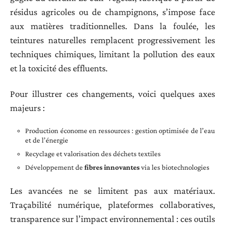
résidus agricoles ou de champignons, s’impose face
aux matières traditionnelles. Dans la foulée, les
teintures naturelles remplacent progressivement les
techniques chimiques, limitant la pollution des eaux
et la toxicité des effluents.
Pour illustrer ces changements, voici quelques axes
majeurs :
Production économe en ressources : gestion optimisée de l’eau
et de l’énergie
Recyclage et valorisation des déchets textiles
Développement de
fibres innovantes
via les biotechnologies
Les avancées ne se limitent pas aux matériaux.
Traçabilité numérique, plateformes collaboratives,
transparence sur l’impact environnemental : ces outils