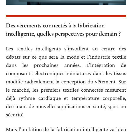
Des vêtements connectés à la fabrication
intelligente, quelles perspectives pour demain ?
Les textiles intelligents s’installent au centre des
débats sur ce que sera la mode et l’industrie textile
dans les prochaines années. L’intégration de
composants électroniques miniatures dans les tissus
modifie radicalement la conception du vêtement. Sur
le marché, les premiers textiles connectés mesurent
déjà rythme cardiaque et température corporelle,
dessinant de nouvelles applications en santé, sport ou
sécurité.
Mais l’ambition de la fabrication intelligente va bien