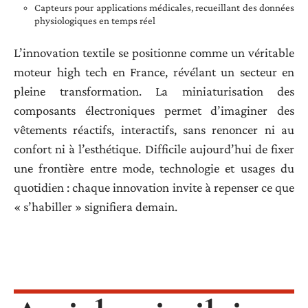
Capteurs pour applications médicales, recueillant des données
physiologiques en temps réel
L’innovation textile se positionne comme un véritable
moteur high tech en France, révélant un secteur en
pleine transformation. La miniaturisation des
composants électroniques permet d’imaginer des
vêtements réactifs, interactifs, sans renoncer ni au
confort ni à l’esthétique. Difficile aujourd’hui de fixer
une frontière entre mode, technologie et usages du
quotidien : chaque innovation invite à repenser ce que
« s’habiller » signifiera demain.