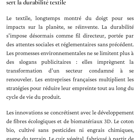
sert la durabilité textile
Le textile, longtemps montré du doigt pour ses
impacts sur la planète, se réinvente. La durabilité
s’impose désormais comme fil directeur, portée par
des attentes sociales et réglementaires sans précédent.
Les promesses environnementales ne se limitent plus à
des slogans publicitaires : elles imprègnent la
transformation d’un secteur condamné à se
renouveler. Les entreprises françaises multiplient les
stratégies pour réduire leur empreinte tout au long du
cycle de vie du produit.
Les innovations se concrétisent avec le développement
de fibres écologiques et de biomatériaux 3D. Le coton
bio, cultivé sans pesticides ni engrais chimiques,
gagne du terrain. Le cuir végétal, fabriqué à partir de