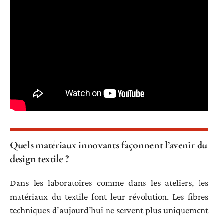
Quels matériaux innovants façonnent l’avenir du
design textile ?
Dans les laboratoires comme dans les ateliers, les
matériaux du textile font leur révolution. Les fibres
techniques d’aujourd’hui ne servent plus uniquement