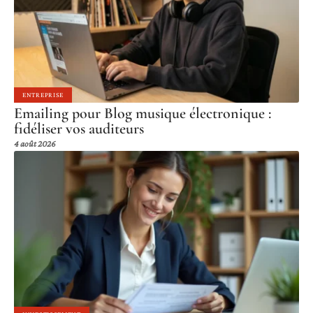
ENTREPRISE
Emailing pour Blog musique électronique :
fidéliser vos auditeurs
4 août 2026