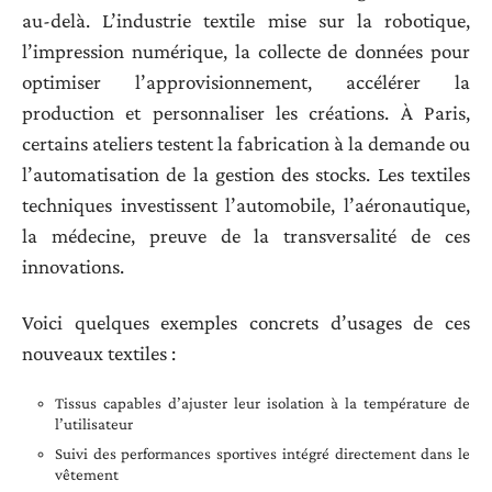
au-delà. L’industrie textile mise sur la robotique,
l’impression numérique, la collecte de données pour
optimiser l’approvisionnement, accélérer la
production et personnaliser les créations. À Paris,
certains ateliers testent la fabrication à la demande ou
l’automatisation de la gestion des stocks. Les textiles
techniques investissent l’automobile, l’aéronautique,
la médecine, preuve de la transversalité de ces
innovations.
Voici quelques exemples concrets d’usages de ces
nouveaux textiles :
Tissus capables d’ajuster leur isolation à la température de
l’utilisateur
Suivi des performances sportives intégré directement dans le
vêtement