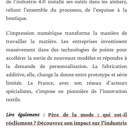
de l’industrie 4.0 installe ses outils dans les ateliers,
reliant l’ensemble du processus, de l’esquisse à la
boutique.
L’impression numérique transforme la manière de
travailler la matière. Les entreprises investissent
massivement dans des technologies de pointe pour
accélérer la sortie de nouveaux modèles et répondre à
la demande de personnalisation. La fabrication
additive, elle, change la donne entre prototype et série
limitée. La France, avec son réseau d’acteurs
spécialistes, s’impose en pionnière de l’innovation
textile.
Lire également :
Père de la mode : qui est-il
réellement ? Découvrez son impact sur l'industrie