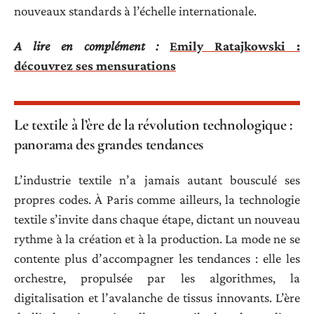
nouveaux standards à l’échelle internationale.
A lire en complément :
Emily Ratajkowski :
découvrez ses mensurations
Le textile à l’ère de la révolution technologique :
panorama des grandes tendances
L’industrie textile n’a jamais autant bousculé ses
propres codes. À Paris comme ailleurs, la technologie
textile s’invite dans chaque étape, dictant un nouveau
rythme à la création et à la production. La mode ne se
contente plus d’accompagner les tendances : elle les
orchestre, propulsée par les algorithmes, la
digitalisation et l’avalanche de tissus innovants. L’ère