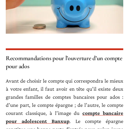
Recommandations pour l’ouverture d’un compte
pour ados
Avant de choisir le compte qui correspondra le mieux
à votre enfant, il faut avoir en tête qu’il existe deux
grandes familles de comptes bancaires pour ados :
d’une part, le compte épargne ; de l’autre, le compte
courant classique, à l’image du
compte bancaire
pour adolescent Banxup
. Le compte épargne