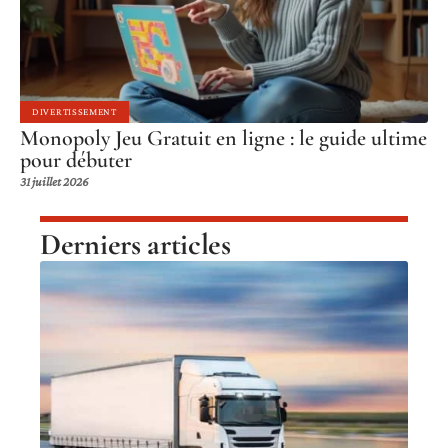
DIVERTISSEMENT
Monopoly Jeu Gratuit en ligne : le guide ultime
pour débuter
31 juillet 2026
Derniers articles