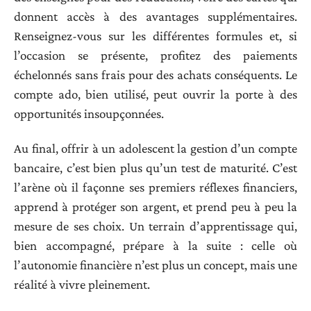
donnent accès à des avantages supplémentaires.
Renseignez-vous sur les différentes formules et, si
l’occasion se présente, profitez des paiements
échelonnés sans frais pour des achats conséquents. Le
compte ado, bien utilisé, peut ouvrir la porte à des
opportunités insoupçonnées.
Au final, offrir à un adolescent la gestion d’un compte
bancaire, c’est bien plus qu’un test de maturité. C’est
l’arène où il façonne ses premiers réflexes financiers,
apprend à protéger son argent, et prend peu à peu la
mesure de ses choix. Un terrain d’apprentissage qui,
bien accompagné, prépare à la suite : celle où
l’autonomie financière n’est plus un concept, mais une
réalité à vivre pleinement.