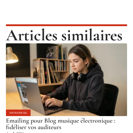
Articles similaires
ENTREPRISE
Emailing pour Blog musique électronique :
fidéliser vos auditeurs