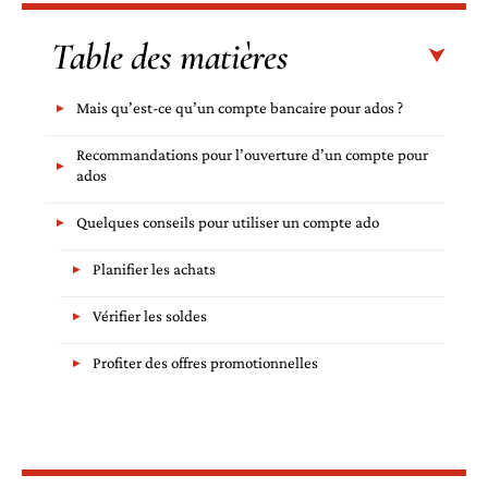
Table des matières
Mais qu’est-ce qu’un compte bancaire pour ados ?
Recommandations pour l’ouverture d’un compte pour
ados
Quelques conseils pour utiliser un compte ado
Planifier les achats
Vérifier les soldes
Profiter des offres promotionnelles