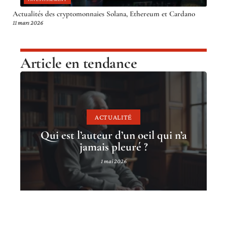
Actualités des cryptomonnaies Solana, Ethereum et Cardano
11 mars 2026
Article en tendance
ACTUALITÉ
Qui est l’auteur d’un oeil qui n’a
jamais pleuré ?
1 mai 2026