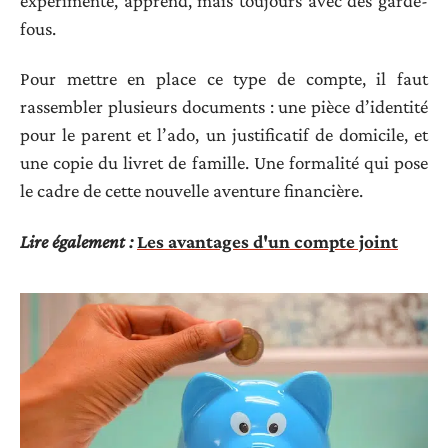
expérimente, apprend, mais toujours avec des garde-
fous.
Pour mettre en place ce type de compte, il faut
rassembler plusieurs documents : une pièce d’identité
pour le parent et l’ado, un justificatif de domicile, et
une copie du livret de famille. Une formalité qui pose
le cadre de cette nouvelle aventure financière.
Lire également :
Les avantages d'un compte joint