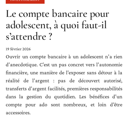
Le compte bancaire pour
adolescent, à quoi faut-il
s’attendre ?
19 février 2026
Ouvrir un compte bancaire à un adolescent n’a rien
d’anecdotique. C’est un pas concret vers l’autonomie
financière, une manière de l’exposer sans détour à la
réalité de l’argent : pas de découvert autorisé,
transferts d’argent facilités, premières responsabilités
dans la gestion du quotidien. Les bénéfices d’un
compte pour ado sont nombreux, et loin d’être
accessoires.