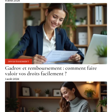
4 août 2026
INVESTISSEMENT
Gadrov et remboursement : comment faire
valoir vos droits facilement ?
1 août 2026