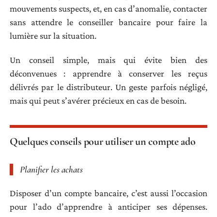
mouvements suspects, et, en cas d’anomalie, contacter
sans attendre le conseiller bancaire pour faire la
lumière sur la situation.
Un conseil simple, mais qui évite bien des
déconvenues : apprendre à conserver les reçus
délivrés par le distributeur. Un geste parfois négligé,
mais qui peut s’avérer précieux en cas de besoin.
Quelques conseils pour utiliser un compte ado
Planifier les achats
Disposer d’un compte bancaire, c’est aussi l’occasion
pour l’ado d’apprendre à anticiper ses dépenses.