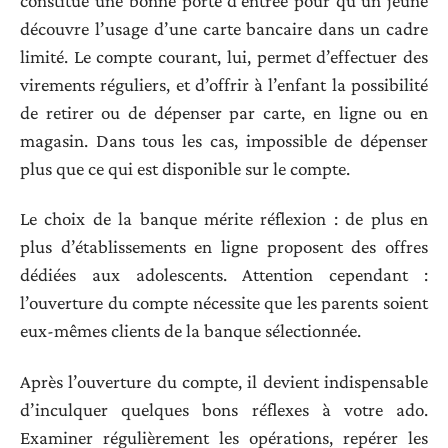
constitue une bonne porte d’entrée pour qu’un jeune
découvre l’usage d’une carte bancaire dans un cadre
limité. Le compte courant, lui, permet d’effectuer des
virements réguliers, et d’offrir à l’enfant la possibilité
de retirer ou de dépenser par carte, en ligne ou en
magasin. Dans tous les cas, impossible de dépenser
plus que ce qui est disponible sur le compte.
Le choix de la banque mérite réflexion : de plus en
plus d’établissements en ligne proposent des offres
dédiées aux adolescents. Attention cependant :
l’ouverture du compte nécessite que les parents soient
eux-mêmes clients de la banque sélectionnée.
Après l’ouverture du compte, il devient indispensable
d’inculquer quelques bons réflexes à votre ado.
Examiner régulièrement les opérations, repérer les