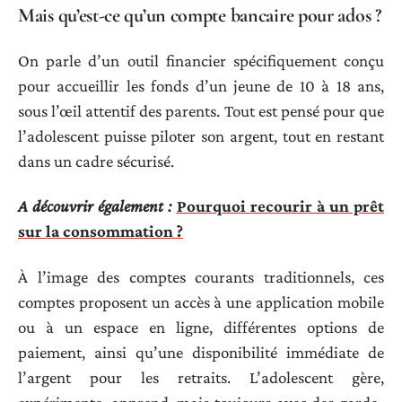
Mais qu’est-ce qu’un compte bancaire pour ados ?
On parle d’un outil financier spécifiquement conçu
pour accueillir les fonds d’un jeune de 10 à 18 ans,
sous l’œil attentif des parents. Tout est pensé pour que
l’adolescent puisse piloter son argent, tout en restant
dans un cadre sécurisé.
A découvrir également :
Pourquoi recourir à un prêt
sur la consommation ?
À l’image des comptes courants traditionnels, ces
comptes proposent un accès à une application mobile
ou à un espace en ligne, différentes options de
paiement, ainsi qu’une disponibilité immédiate de
l’argent pour les retraits. L’adolescent gère,