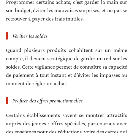
Programmer certains achats, c’est garder la main sur
son budget, éviter les mauvaises surprises, et ne pas se
retrouver à payer des frais inutiles.
Vérifier les soldes
Quand plusieurs produits cohabitent sur un même
compte, il devient stratégique de garder un œil sur les
soldes. Cette vigilance permet de connaître sa capacité
de paiement à tout instant et d’éviter les impasses au
moment de régler un achat.
Profiter des offres promotionnelles
Certains établissements savent se montrer attractifs
auprès des jeunes : offres spéciales, partenariats avec
des enseignes pour des réductions, voire des cartes qui