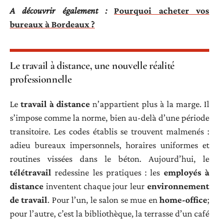
A découvrir également :
Pourquoi acheter vos
bureaux à Bordeaux ?
Le travail à distance, une nouvelle réalité
professionnelle
Le
travail à distance
n’appartient plus à la marge. Il
s’impose comme la norme, bien au-delà d’une période
transitoire. Les codes établis se trouvent malmenés :
adieu bureaux impersonnels, horaires uniformes et
routines vissées dans le béton. Aujourd’hui, le
télétravail
redessine les pratiques : les
employés à
distance
inventent chaque jour leur
environnement
de travail
. Pour l’un, le salon se mue en
home-office
;
pour l’autre, c’est la bibliothèque, la terrasse d’un café