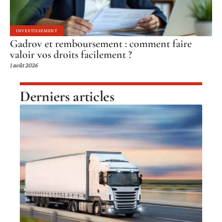
INVESTISSEMENT
Gadrov et remboursement : comment faire
valoir vos droits facilement ?
1 août 2026
Derniers articles