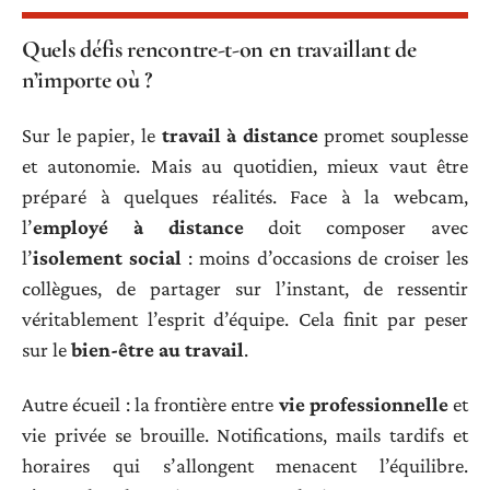
Quels défis rencontre-t-on en travaillant de
n’importe où ?
Sur le papier, le
travail à distance
promet souplesse
et autonomie. Mais au quotidien, mieux vaut être
préparé à quelques réalités. Face à la webcam,
l’
employé à distance
doit composer avec
l’
isolement social
: moins d’occasions de croiser les
collègues, de partager sur l’instant, de ressentir
véritablement l’esprit d’équipe. Cela finit par peser
sur le
bien-être au travail
.
Autre écueil : la frontière entre
vie professionnelle
et
vie privée se brouille. Notifications, mails tardifs et
horaires qui s’allongent menacent l’équilibre.