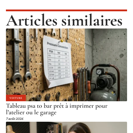
Articles similaires
VOITURE
Tableau psa to bar prêt à imprimer pour
l’atelier ou le garage
7 août 2026