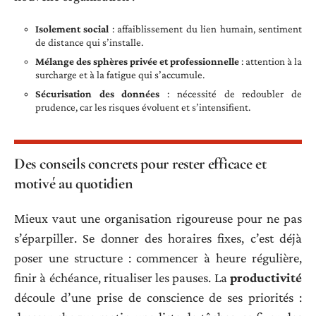
Isolement social
: affaiblissement du lien humain, sentiment
de distance qui s’installe.
Mélange des sphères privée et professionnelle
: attention à la
surcharge et à la fatigue qui s’accumule.
Sécurisation des données
: nécessité de redoubler de
prudence, car les risques évoluent et s’intensifient.
Des conseils concrets pour rester efficace et
motivé au quotidien
Mieux vaut une organisation rigoureuse pour ne pas
s’éparpiller. Se donner des horaires fixes, c’est déjà
poser une structure : commencer à heure régulière,
finir à échéance, ritualiser les pauses. La
productivité
découle d’une prise de conscience de ses priorités :