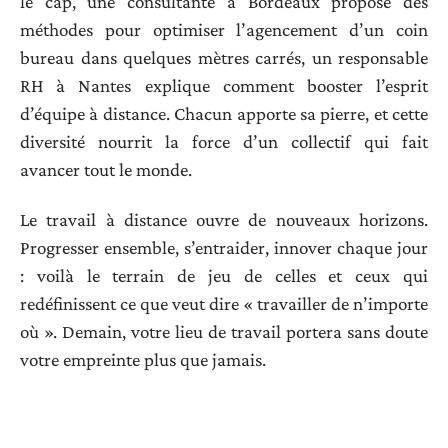
le cap, une consultante à Bordeaux propose des
méthodes pour optimiser l’agencement d’un coin
bureau dans quelques mètres carrés, un responsable
RH à Nantes explique comment booster l’esprit
d’équipe à distance. Chacun apporte sa pierre, et cette
diversité nourrit la force d’un collectif qui fait
avancer tout le monde.
Le travail à distance ouvre de nouveaux horizons.
Progresser ensemble, s’entraider, innover chaque jour
: voilà le terrain de jeu de celles et ceux qui
redéfinissent ce que veut dire « travailler de n’importe
où ». Demain, votre lieu de travail portera sans doute
votre empreinte plus que jamais.