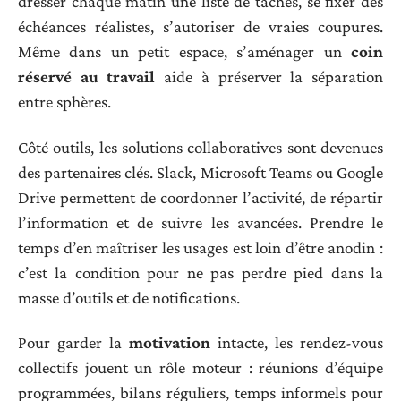
dresser chaque matin une liste de tâches, se fixer des
échéances réalistes, s’autoriser de vraies coupures.
Même dans un petit espace, s’aménager un
coin
réservé au travail
aide à préserver la séparation
entre sphères.
Côté outils, les solutions collaboratives sont devenues
des partenaires clés. Slack, Microsoft Teams ou Google
Drive permettent de coordonner l’activité, de répartir
l’information et de suivre les avancées. Prendre le
temps d’en maîtriser les usages est loin d’être anodin :
c’est la condition pour ne pas perdre pied dans la
masse d’outils et de notifications.
Pour garder la
motivation
intacte, les rendez-vous
collectifs jouent un rôle moteur : réunions d’équipe
programmées, bilans réguliers, temps informels pour