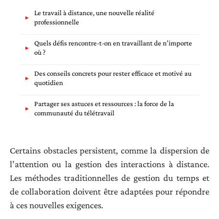
Le travail à distance, une nouvelle réalité
professionnelle
Quels défis rencontre-t-on en travaillant de n’importe
où ?
Des conseils concrets pour rester efficace et motivé au
quotidien
Partager ses astuces et ressources : la force de la
communauté du télétravail
Certains obstacles persistent, comme la dispersion de
l’attention ou la gestion des interactions à distance.
Les méthodes traditionnelles de gestion du temps et
de collaboration doivent être adaptées pour répondre
à ces nouvelles exigences.