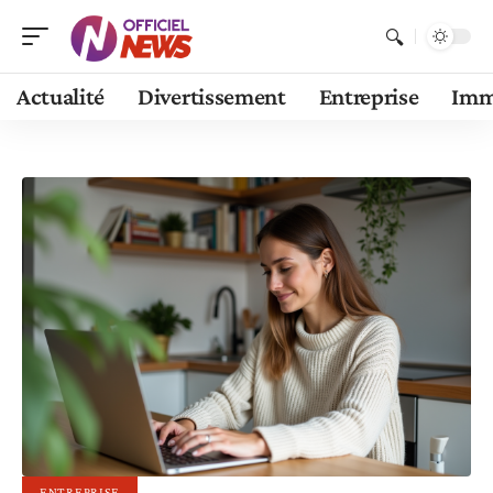
Actualité
Divertissement
Entreprise
Im
ENTREPRISE