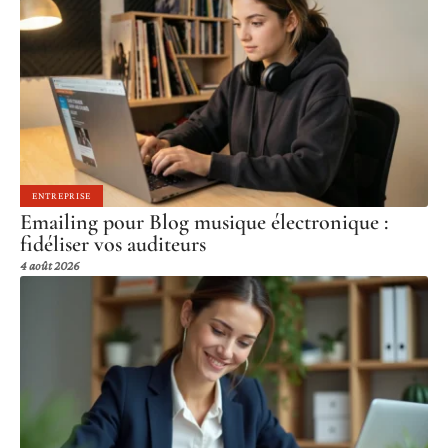
ENTREPRISE
Emailing pour Blog musique électronique :
fidéliser vos auditeurs
4 août 2026