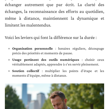
échanger autrement que par écrit. La clarté des
échanges, la reconnaissance des efforts au quotidien,
même à distance, maintiennent la dynamique et
limitent les malentendus.
Voici les leviers qui font la différence sur la durée :
Organisation personnelle
: horaires réguliers, découpage
précis des priorités et moments de pause.
Usage pertinent des outils numériques
: choisir ceux
véritablement adaptés, apprendre à s’en servir pleinement.
Soutien collectif
: multiplier les points d’étape et les
moments d’équipe, même à distance.