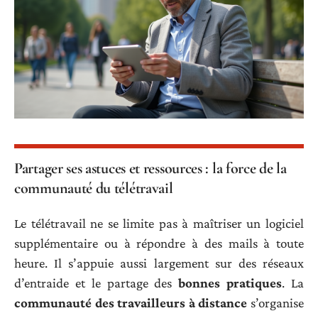
Partager ses astuces et ressources : la force de la
communauté du télétravail
Le télétravail ne se limite pas à maîtriser un logiciel
supplémentaire ou à répondre à des mails à toute
heure. Il s’appuie aussi largement sur des réseaux
d’entraide et le partage des
bonnes pratiques
. La
communauté des travailleurs à distance
s’organise