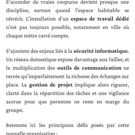
S’accorder de vraies coupures devient presque une
discipline, surtout quand l’espace habitable se
rétrécit. L’installation d’un
espace de travail dédié
n’est pas toujours possible, notamment en ville où
chaque mètre carré compte.
S’ajoutent des enjeux liés à la
sécurité informatique
.
Un réseau domestique expose davantage aux failles, et
la multiplication des
outils de communication
ne
recrée qu’imparfaitement la richesse des échanges sur
place. La
gestion de projet
implique alors rigueur,
clarté dans la répartition des tâches et une vigilance
accrue pour que personne ne reste en marge du
groupe.
Retenons ici les principaux défis posés par cette
nouvelle organisation :