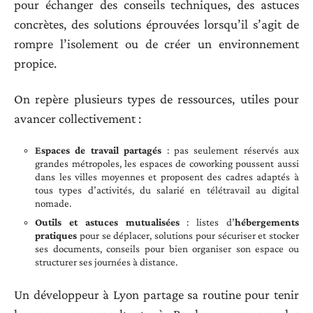
pour échanger des conseils techniques, des astuces
concrètes, des solutions éprouvées lorsqu’il s’agit de
rompre l’isolement ou de créer un environnement
propice.
On repère plusieurs types de ressources, utiles pour
avancer collectivement :
Espaces de travail partagés
: pas seulement réservés aux
grandes métropoles, les espaces de coworking poussent aussi
dans les villes moyennes et proposent des cadres adaptés à
tous types d’activités, du salarié en télétravail au digital
nomade.
Outils et astuces mutualisées
: listes d’
hébergements
pratiques
pour se déplacer, solutions pour sécuriser et stocker
ses documents, conseils pour bien organiser son espace ou
structurer ses journées à distance.
Un développeur à Lyon partage sa routine pour tenir