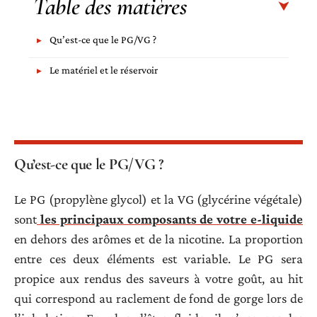
Table des matières
Qu’est-ce que le PG/VG ?
Le matériel et le réservoir
Qu’est-ce que le PG/VG ?
Le PG (propylène glycol) et la VG (glycérine végétale)
sont
les principaux composants de votre e-liquide
en dehors des arômes et de la nicotine. La proportion
entre ces deux éléments est variable. Le PG sera
propice aux rendus des saveurs à votre goût, au hit
qui correspond au raclement de fond de gorge lors de