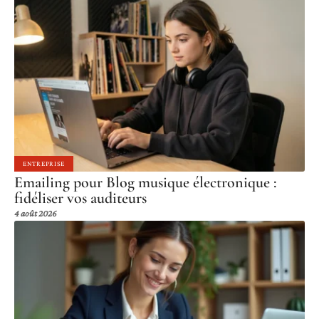
ENTREPRISE
Emailing pour Blog musique électronique :
fidéliser vos auditeurs
4 août 2026