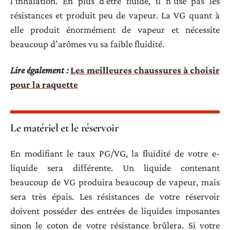
l’inhalation. En plus d’être fluide, il n’use pas les
résistances et produit peu de vapeur. La VG quant à
elle produit énormément de vapeur et nécessite
beaucoup d’arômes vu sa faible fluidité.
Lire également :
Les meilleures chaussures à choisir
pour la raquette
Le matériel et le réservoir
En modifiant le taux PG/VG, la fluidité de votre e-
liquide sera différente. Un liquide contenant
beaucoup de VG produira beaucoup de vapeur, mais
sera très épais. Les résistances de votre réservoir
doivent posséder des entrées de liquides imposantes
sinon le coton de votre résistance brûlera. Si votre