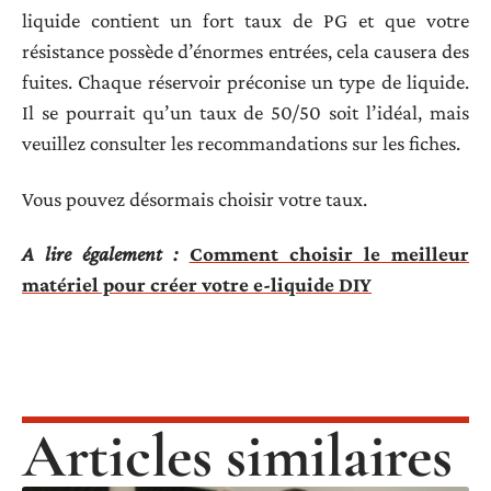
liquide contient un fort taux de PG et que votre
résistance possède d’énormes entrées, cela causera des
fuites. Chaque réservoir préconise un type de liquide.
Il se pourrait qu’un taux de 50/50 soit l’idéal, mais
veuillez consulter les recommandations sur les fiches.
Vous pouvez désormais choisir votre taux.
A lire également :
Comment choisir le meilleur
matériel pour créer votre e-liquide DIY
Articles similaires