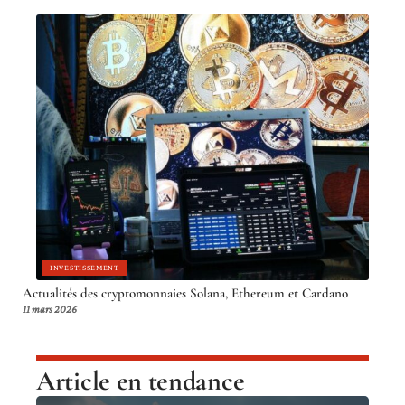
INVESTISSEMENT
Actualités des cryptomonnaies Solana, Ethereum et Cardano
11 mars 2026
Article en tendance