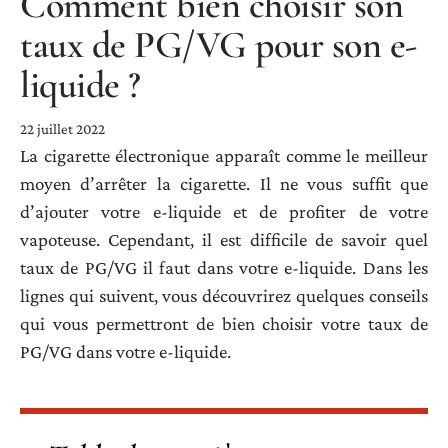
Comment bien choisir son
taux de PG/VG pour son e-
liquide ?
22 juillet 2022
La cigarette électronique apparaît comme le meilleur
moyen d’arrêter la cigarette. Il ne vous suffit que
d’ajouter votre e-liquide et de profiter de votre
vapoteuse. Cependant, il est difficile de savoir quel
taux de PG/VG il faut dans votre e-liquide. Dans les
lignes qui suivent, vous découvrirez quelques conseils
qui vous permettront de bien choisir votre taux de
PG/VG dans votre e-liquide.