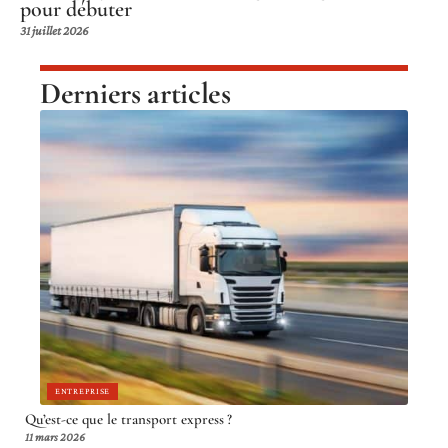
pour débuter
31 juillet 2026
Derniers articles
ENTREPRISE
Qu’est-ce que le transport express ?
11 mars 2026