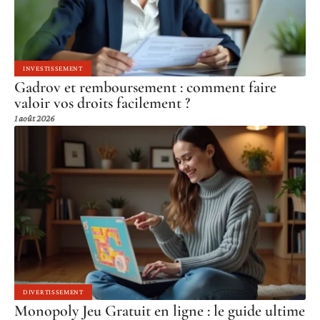
INVESTISSEMENT
Gadrov et remboursement : comment faire
valoir vos droits facilement ?
1 août 2026
DIVERTISSEMENT
Monopoly Jeu Gratuit en ligne : le guide ultime