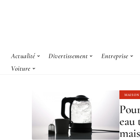
Actualité
Divertissement
Entreprise
Voiture
MAISON
Pour
eau 
mais