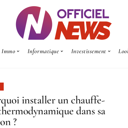
Immo
Informatique
Investissement
Loo
quoi installer un chauffe-
thermodynamique dans sa
on ?