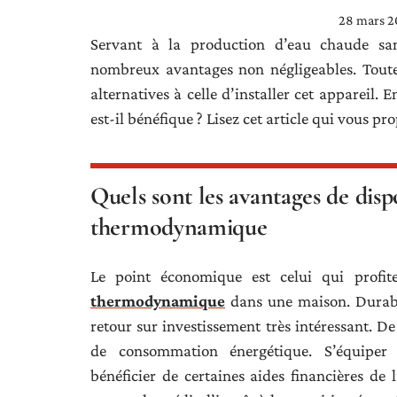
28 mars 2
Servant à la production d’eau chaude sa
nombreux avantages non négligeables. Toutef
alternatives à celle d’installer cet appareil
est-il bénéfique ? Lisez cet article qui vous p
Quels sont les avantages de disp
thermodynamique
Le point économique est celui qui profite
thermodynamique
dans une maison. Durabl
retour sur investissement très intéressant. D
de consommation énergétique. S’équiper
bénéficier de certaines aides financières de