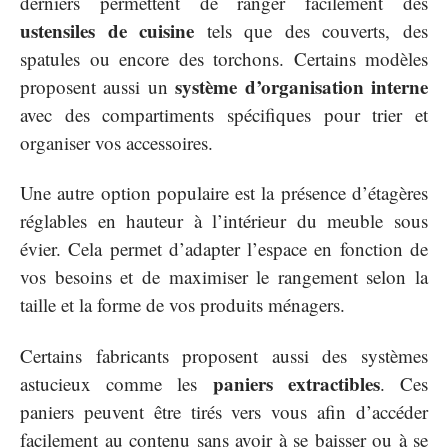
derniers permettent de ranger facilement des
ustensiles de cuisine
tels que des couverts, des
spatules ou encore des torchons. Certains modèles
système d’organisation interne
proposent aussi un
avec des compartiments spécifiques pour trier et
organiser vos accessoires.
Une autre option populaire est la présence d’étagères
réglables en hauteur à l’intérieur du meuble sous
évier. Cela permet d’adapter l’espace en fonction de
vos besoins et de maximiser le rangement selon la
taille et la forme de vos produits ménagers.
Certains fabricants proposent aussi des systèmes
paniers extractibles
astucieux comme les
. Ces
paniers peuvent être tirés vers vous afin d’accéder
facilement au contenu sans avoir à se baisser ou à se