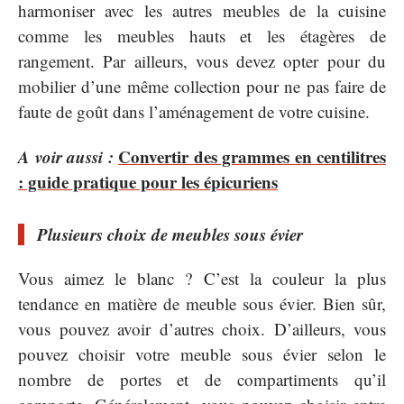
harmoniser avec les autres meubles de la cuisine
comme les meubles hauts et les étagères de
rangement. Par ailleurs, vous devez opter pour du
mobilier d’une même collection pour ne pas faire de
faute de goût dans l’aménagement de votre cuisine.
A voir aussi :
Convertir des grammes en centilitres
: guide pratique pour les épicuriens
Plusieurs choix de meubles sous évier
Vous aimez le blanc ? C’est la couleur la plus
tendance en matière de meuble sous évier. Bien sûr,
vous pouvez avoir d’autres choix. D’ailleurs, vous
pouvez choisir votre meuble sous évier selon le
nombre de portes et de compartiments qu’il