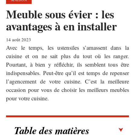
Meuble sous évier : les
avantages à en installer
14 août 2023
Avec le temps, les ustensiles s’amassent dans la
cuisine et on ne sait plus du tout où les ranger.
Pourtant, à bien y réfléchir, ils semblent tous être
indispensables. Peut-être qu’il est temps de repenser
l’agencement de votre cuisine. C’est la meilleure
occasion pour vous de choisir les meilleurs meubles
pour votre cuisine.
Table des matières