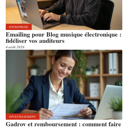
ENTREPRISE
Emailing pour Blog musique électronique :
fidéliser vos auditeurs
4 août 2026
INVESTISSEMENT
Gadrov et remboursement : comment faire