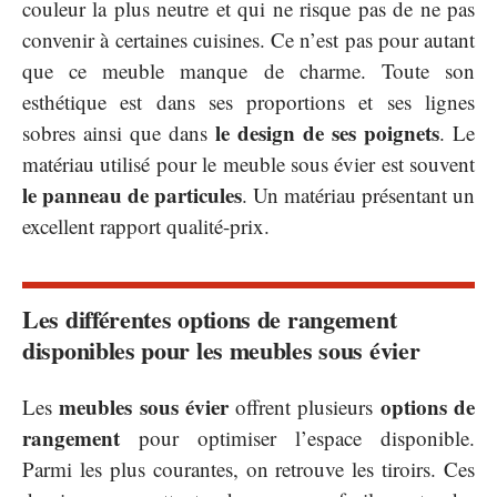
couleur la plus neutre et qui ne risque pas de ne pas
convenir à certaines cuisines. Ce n’est pas pour autant
que ce meuble manque de charme. Toute son
esthétique est dans ses proportions et ses lignes
le design de ses poignets
sobres ainsi que dans
. Le
matériau utilisé pour le meuble sous évier est souvent
le panneau de particules
. Un matériau présentant un
excellent rapport qualité-prix.
Les différentes options de rangement
disponibles pour les meubles sous évier
meubles sous évier
options de
Les
offrent plusieurs
rangement
pour optimiser l’espace disponible.
Parmi les plus courantes, on retrouve les tiroirs. Ces