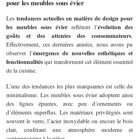
pour les meubles sous évier
tendances actuelles en matière de design pour
Les
les meubles sous évier
évolution des
reflètent l’
goûts et des attentes des consommateurs
.
Effectivement, ces dernières années, nous avons pu
émergence de nouvelles esthétiques et
observer l’
fonctionnalités
qui transforment cet élément essentiel
de la cuisine.
L’une des tendances les plus marquantes est celle du
minimalisme. Les meubles sous évier adoptent ainsi
des lignes épurées, avec peu d’ornements ou
d’éléments superflus. Les matériaux privilégiés sont
souvent le verre, l’acier inoxydable ou encore le bois
clair, conférant une atmosphère moderne et
contemporaine à la pièce.