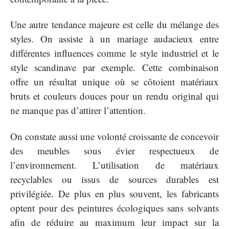
Une autre tendance majeure est celle du mélange des
styles. On assiste à un mariage audacieux entre
différentes influences comme le style industriel et le
style scandinave par exemple. Cette combinaison
offre un résultat unique où se côtoient matériaux
bruts et couleurs douces pour un rendu original qui
ne manque pas d’attirer l’attention.
On constate aussi une volonté croissante de concevoir
des meubles sous évier respectueux de
l’environnement. L’utilisation de matériaux
recyclables ou issus de sources durables est
privilégiée. De plus en plus souvent, les fabricants
optent pour des peintures écologiques sans solvants
afin de réduire au maximum leur impact sur la