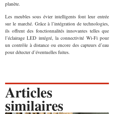
planète.
Les meubles sous évier intelligents font leur entrée
sur le marché. Grâce à l’intégration de technologies,
ils offrent des fonctionnalités innovantes telles que
l’éclairage LED intégré, la connectivité Wi-Fi pour
un contrôle à distance ou encore des capteurs d’eau
pour détecter d’éventuelles fuites.
Articles
similaires