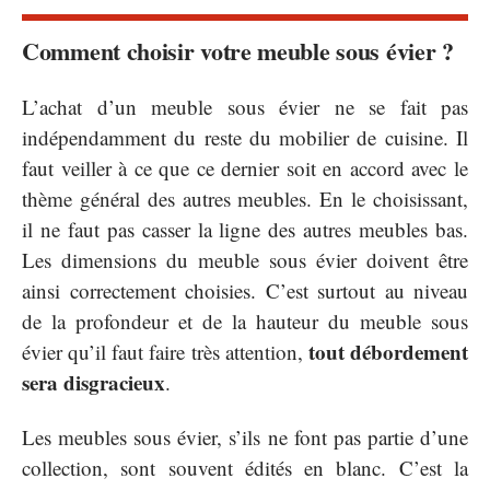
Comment choisir votre meuble sous évier ?
L’achat d’un meuble sous évier ne se fait pas
indépendamment du reste du mobilier de cuisine. Il
faut veiller à ce que ce dernier soit en accord avec le
thème général des autres meubles. En le choisissant,
il ne faut pas casser la ligne des autres meubles bas.
Les dimensions du meuble sous évier doivent être
ainsi correctement choisies. C’est surtout au niveau
de la profondeur et de la hauteur du meuble sous
tout débordement
évier qu’il faut faire très attention,
sera disgracieux
.
Les meubles sous évier, s’ils ne font pas partie d’une
collection, sont souvent édités en blanc. C’est la