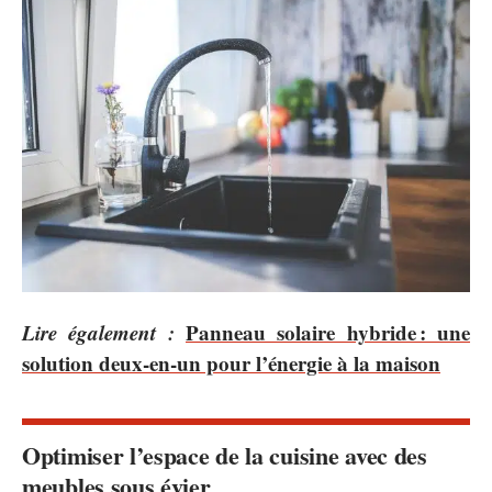
Lire également :
Panneau solaire hybride : une
solution deux-en-un pour l’énergie à la maison
Optimiser l’espace de la cuisine avec des
meubles sous évier