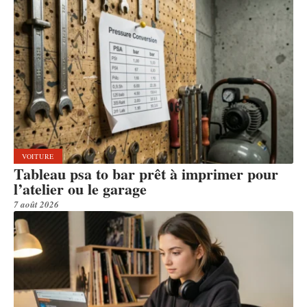
VOITURE
Tableau psa to bar prêt à imprimer pour
l’atelier ou le garage
7 août 2026