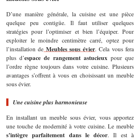
D’une manière générale, la cuisine est une pièce
quelque peu contigüe. Il faut utiliser quelques
stratégies pour l’optimiser et bien l’équiper. Pour
exploiter le moindre centimètre carré, optez pour
Meubles sous évier
l’installation de
. Cela vous fera
espace de rangement astucieux
plus d’
pour que
l’ordre règne toujours dans votre cuisine. Plusieurs
avantages s’offrent à vous en choisissant un meuble
sous évier.
Une cuisine plus harmonieuse
En installant un meuble sous évier, vous apportez
une touche de modernité à votre cuisine. Le meuble
s’intègre parfaitement dans le décor
. Il est à