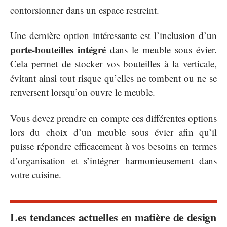
contorsionner dans un espace restreint.
Une dernière option intéressante est l’inclusion d’un
porte-bouteilles intégré
dans le meuble sous évier.
Cela permet de stocker vos bouteilles à la verticale,
évitant ainsi tout risque qu’elles ne tombent ou ne se
renversent lorsqu’on ouvre le meuble.
Vous devez prendre en compte ces différentes options
lors du choix d’un meuble sous évier afin qu’il
puisse répondre efficacement à vos besoins en termes
d’organisation et s’intégrer harmonieusement dans
votre cuisine.
Les tendances actuelles en matière de design