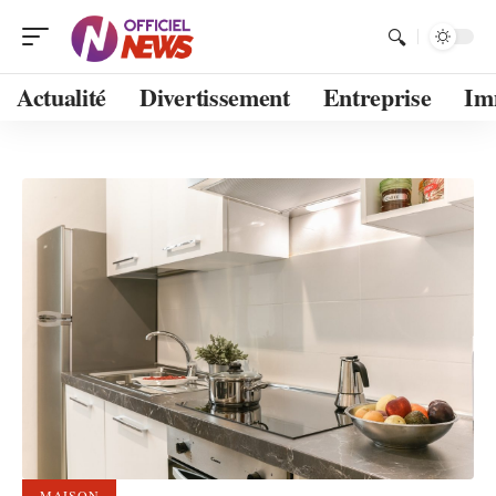
Actualité
Divertissement
Entreprise
Im
MAISON