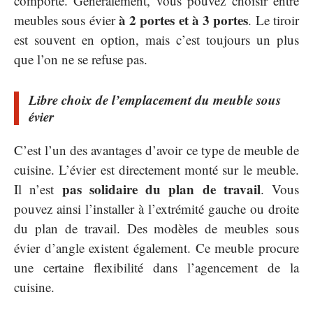
comporte. Généralement, vous pouvez choisir entre
à 2 portes et à 3 portes
meubles sous évier
. Le tiroir
est souvent en option, mais c’est toujours un plus
que l’on ne se refuse pas.
Libre choix de l’emplacement du meuble sous
évier
C’est l’un des avantages d’avoir ce type de meuble de
cuisine. L’évier est directement monté sur le meuble.
pas solidaire du plan de travail
Il n’est
. Vous
pouvez ainsi l’installer à l’extrémité gauche ou droite
du plan de travail. Des modèles de meubles sous
évier d’angle existent également. Ce meuble procure
une certaine flexibilité dans l’agencement de la
cuisine.