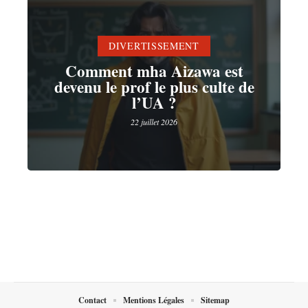
DIVERTISSEMENT
Comment mha Aizawa est
devenu le prof le plus culte de
l’UA ?
22 juillet 2026
Contact
Mentions Légales
Sitemap