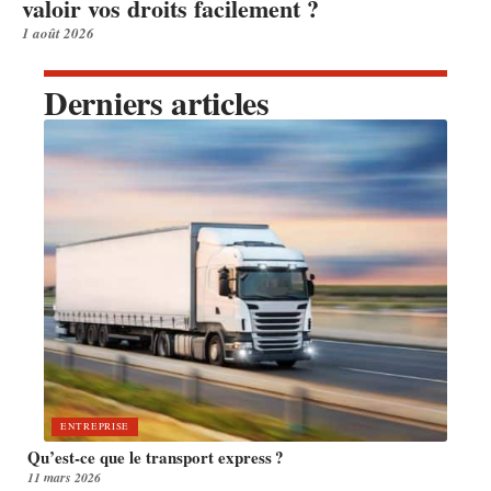
valoir vos droits facilement ?
1 août 2026
Derniers articles
ENTREPRISE
Qu’est-ce que le transport express ?
11 mars 2026