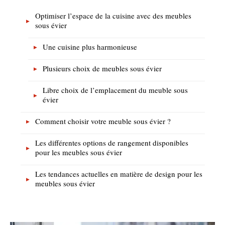
Optimiser l’espace de la cuisine avec des meubles
sous évier
Une cuisine plus harmonieuse
Plusieurs choix de meubles sous évier
Libre choix de l’emplacement du meuble sous
évier
Comment choisir votre meuble sous évier ?
Les différentes options de rangement disponibles
pour les meubles sous évier
Les tendances actuelles en matière de design pour les
meubles sous évier