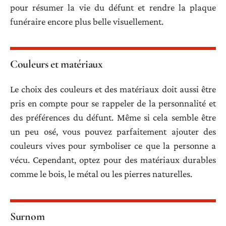
pour résumer la vie du défunt et rendre la plaque
funéraire encore plus belle visuellement.
Couleurs et matériaux
Le choix des couleurs et des matériaux doit aussi être
pris en compte pour se rappeler de la personnalité et
des préférences du défunt. Même si cela semble être
un peu osé, vous pouvez parfaitement ajouter des
couleurs vives pour symboliser ce que la personne a
vécu. Cependant, optez pour des matériaux durables
comme le bois, le métal ou les pierres naturelles.
Surnom