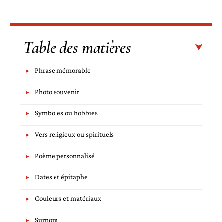
Table des matières
Phrase mémorable
Photo souvenir
Symboles ou hobbies
Vers religieux ou spirituels
Poème personnalisé
Dates et épitaphe
Couleurs et matériaux
Surnom