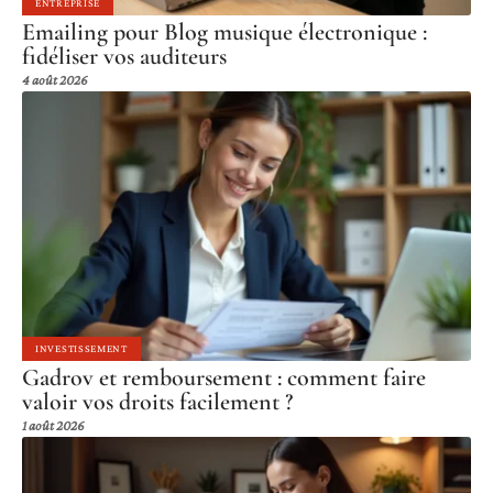
ENTREPRISE
Emailing pour Blog musique électronique :
fidéliser vos auditeurs
4 août 2026
INVESTISSEMENT
Gadrov et remboursement : comment faire
valoir vos droits facilement ?
1 août 2026