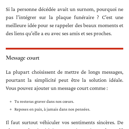
Si la personne décédée avait un surnom, pourquoi ne
pas l’intégrer sur la plaque funéraire ? C’est une
meilleure idée pour se rappeler des beaux moments et
des liens qu’elle a eu avec ses amis et ses proches.
Message court
La plupart choisissent de mettre de longs messages,
pourtant la simplicité peut être la solution idéale.
Vous pouvez ajouter un message court comme :
Tu resteras graver dans nos cœurs.
Reposes en paix, à jamais dans nos pensées.
Il faut surtout véhiculer vos sentiments sincères. De