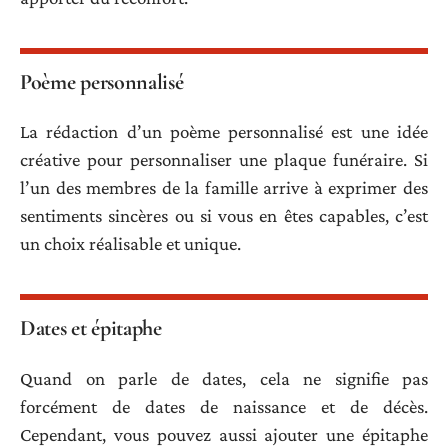
Poème personnalisé
La rédaction d’un poème personnalisé est une idée
créative pour personnaliser une plaque funéraire. Si
l’un des membres de la famille arrive à exprimer des
sentiments sincères ou si vous en êtes capables, c’est
un choix réalisable et unique.
Dates et épitaphe
Quand on parle de dates, cela ne signifie pas
forcément de dates de naissance et de décès.
Cependant, vous pouvez aussi ajouter une épitaphe