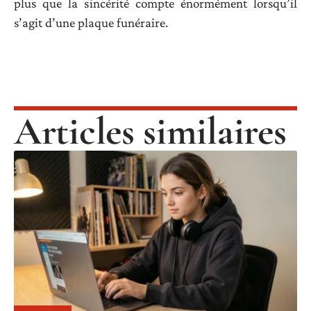
plus que la sincérité compte énormément lorsqu’il
s’agit d’une plaque funéraire.
Articles similaires