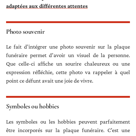
adaptées aux différentes attentes
Photo souvenir
Le fait d’intégrer une photo souvenir sur la plaque
funéraire permet d’avoir un visuel de la personne.
Que celle-ci affiche un sourire chaleureux ou une
expression réfléchie, cette photo va rappeler à quel
point ce défunt avait une joie de vivre.
Symboles ou hobbies
Les symboles ou les hobbies peuvent parfaitement
être incorporés sur la plaque funéraire. C’est une