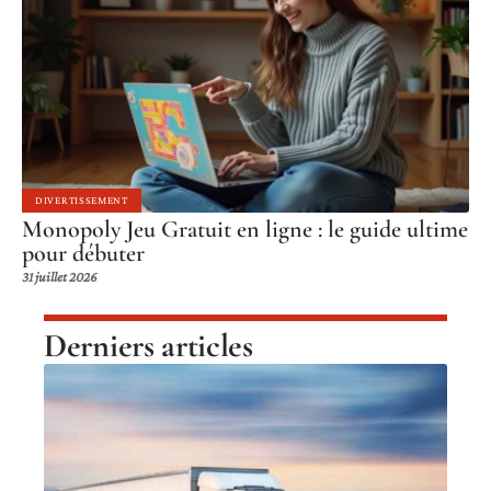
DIVERTISSEMENT
Monopoly Jeu Gratuit en ligne : le guide ultime
pour débuter
31 juillet 2026
Derniers articles