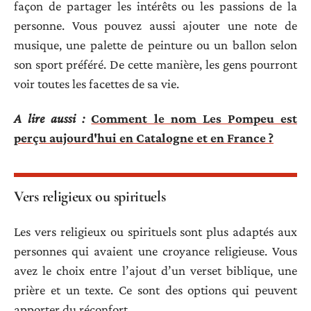
façon de partager les intérêts ou les passions de la
personne. Vous pouvez aussi ajouter une note de
musique, une palette de peinture ou un ballon selon
son sport préféré. De cette manière, les gens pourront
voir toutes les facettes de sa vie.
A lire aussi :
Comment le nom Les Pompeu est
perçu aujourd'hui en Catalogne et en France ?
Vers religieux ou spirituels
Les vers religieux ou spirituels sont plus adaptés aux
personnes qui avaient une croyance religieuse. Vous
avez le choix entre l’ajout d’un verset biblique, une
prière et un texte. Ce sont des options qui peuvent
apporter du réconfort.