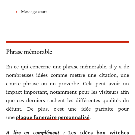
Message court
Phrase mémorable
En ce qui concerne une phrase mémorable, il y a de
nombreuses idées comme mettre une citation, une
courte phrase ou un proverbe. Cela peut avoir un
impact important, notamment pour les visiteurs afin
que ces derniers sachent les différentes qualités du
défunt. De plus, c’est une idée parfaite pour
une
plaque funeraire personnalisé
.
A lire en complément :
Les idées box witches