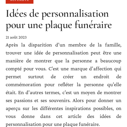
Idées de personnalisation
pour une plaque funéraire
21 août 2023
Après la disparition d’un membre de la famille,
trouver une idée de personnalisation peut être une
manière de montrer que la personne a beaucoup
compté pour vous. C’est une marque d’affection qui
permet surtout de créer un endroit de
commémoration pour refléter la personne qu’elle
était. En d’autres termes, c’est un moyen de montrer
ses passions et ses souvenirs. Alors pour donner un
aperçu sur les différentes inspirations possibles, on
vous donne dans cet article des idées de
personnalisation pour une plaque funéraire.