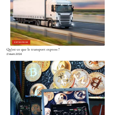
ENTREPRISE
Qu’est-ce que le transport express ?
11 mars 2026