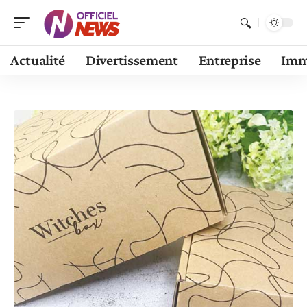
Actualité
Divertissement
Entreprise
Im