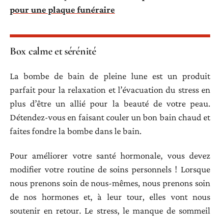
pour une plaque funéraire
Box calme et sérénité
La bombe de bain de pleine lune est un produit
parfait pour la relaxation et l’évacuation du stress en
plus d’être un allié pour la beauté de votre peau.
Détendez-vous en faisant couler un bon bain chaud et
faites fondre la bombe dans le bain.
Pour améliorer votre santé hormonale, vous devez
modifier votre routine de soins personnels ! Lorsque
nous prenons soin de nous-mêmes, nous prenons soin
de nos hormones et, à leur tour, elles vont nous
soutenir en retour. Le stress, le manque de sommeil