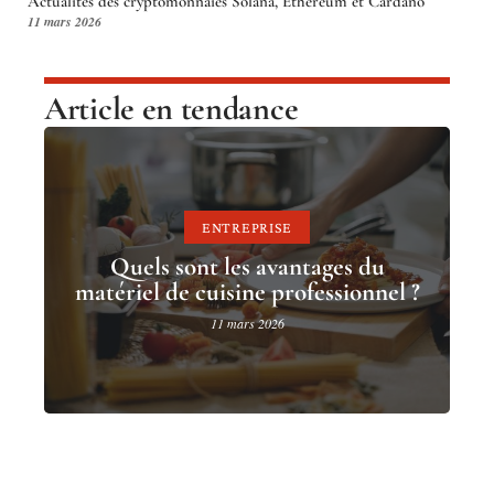
Actualités des cryptomonnaies Solana, Ethereum et Cardano
11 mars 2026
Article en tendance
ENTREPRISE
Quels sont les avantages du
matériel de cuisine professionnel ?
11 mars 2026