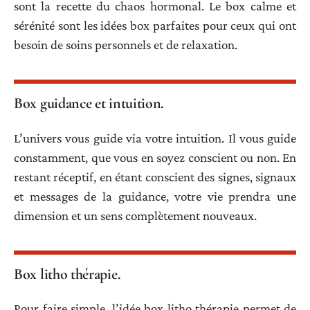
sont la recette du chaos hormonal. Le box calme et
sérénité sont les idées box parfaites pour ceux qui ont
besoin de soins personnels et de relaxation.
Box guidance et intuition.
L’univers vous guide via votre intuition. Il vous guide
constamment, que vous en soyez conscient ou non. En
restant réceptif, en étant conscient des signes, signaux
et messages de la guidance, votre vie prendra une
dimension et un sens complètement nouveaux.
Box litho thérapie.
Pour faire simple, l’idée box litho thérapie permet de