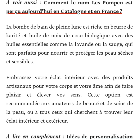
A voir aussi :
Comment le nom Les Pompeu est
perçu aujourd'hui en Catalogne et en France ?
La bombe de bain de pleine lune est riche en beurre de
karité et huile de noix de coco biologique avec des
huiles essentielles comme la lavande ou la sauge, qui
sont parfaits pour nourrir et protéger les peau sèches
et sensibles.
Embrassez votre éclat intérieur avec des produits
artisanaux pour votre corps et votre âme afin de faire
plaisir et élever vos sens. Cette option est
recommandée aux amateurs de beauté et de soins de
la peau, ou à tous ceux qui cherchent à trouver leur
éclat intérieur et extérieur.
A lire en complément :
Idées de personnalisation