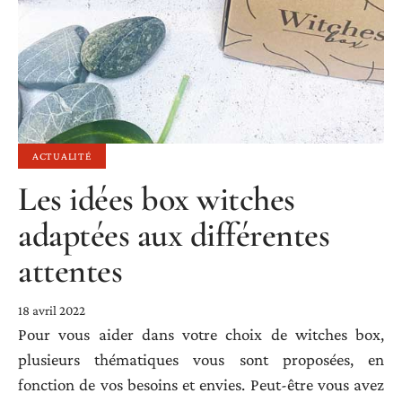
ACTUALITÉ
Les idées box witches
adaptées aux différentes
attentes
18 avril 2022
Pour vous aider dans votre choix de witches box,
plusieurs thématiques vous sont proposées, en
fonction de vos besoins et envies. Peut-être vous avez