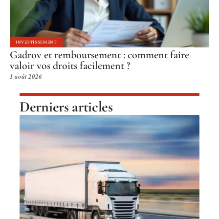
INVESTISSEMENT
Gadrov et remboursement : comment faire
valoir vos droits facilement ?
1 août 2026
Derniers articles