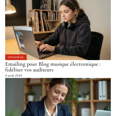
ENTREPRISE
Emailing pour Blog musique électronique :
fidéliser vos auditeurs
4 août 2026