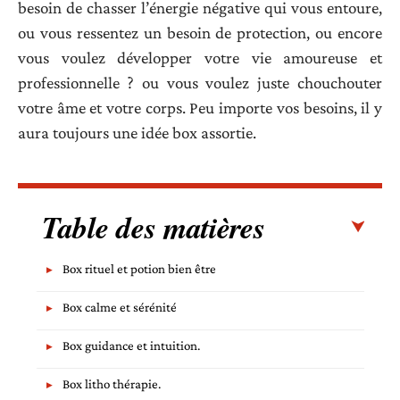
besoin de chasser l’énergie négative qui vous entoure,
ou vous ressentez un besoin de protection, ou encore
vous voulez développer votre vie amoureuse et
professionnelle ? ou vous voulez juste chouchouter
votre âme et votre corps. Peu importe vos besoins, il y
aura toujours une idée box assortie.
Table des matières
Box rituel et potion bien être
Box calme et sérénité
Box guidance et intuition.
Box litho thérapie.