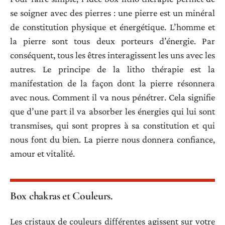
se soigner avec des pierres : une pierre est un minéral
de constitution physique et énergétique. L’homme et
la pierre sont tous deux porteurs d’énergie. Par
conséquent, tous les êtres interagissent les uns avec les
autres. Le principe de la litho thérapie est la
manifestation de la façon dont la pierre résonnera
avec nous. Comment il va nous pénétrer. Cela signifie
que d’une part il va absorber les énergies qui lui sont
transmises, qui sont propres à sa constitution et qui
nous font du bien. La pierre nous donnera confiance,
amour et vitalité.
Box chakras et Couleurs.
Les cristaux de couleurs différentes agissent sur votre