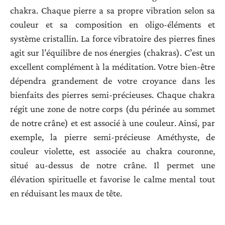
chakra. Chaque pierre a sa propre vibration selon sa
couleur et sa composition en oligo-éléments et
système cristallin. La force vibratoire des pierres fines
agit sur l’équilibre de nos énergies (chakras). C’est un
excellent complément à la méditation. Votre bien-être
dépendra grandement de votre croyance dans les
bienfaits des pierres semi-précieuses. Chaque chakra
régit une zone de notre corps (du périnée au sommet
de notre crâne) et est associé à une couleur. Ainsi, par
exemple, la pierre semi-précieuse Améthyste, de
couleur violette, est associée au chakra couronne,
situé au-dessus de notre crâne. Il permet une
élévation spirituelle et favorise le calme mental tout
en réduisant les maux de tête.