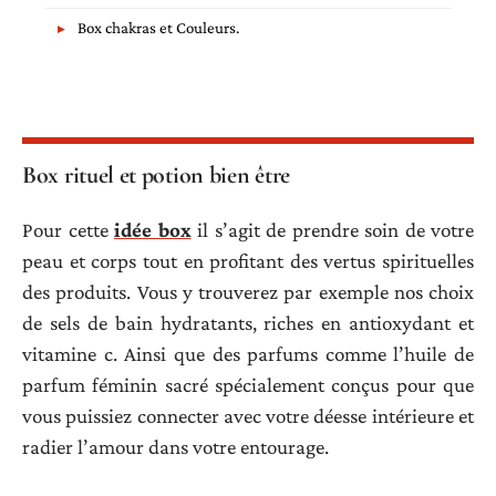
Box chakras et Couleurs.
Box rituel et potion bien être
Pour cette
idée box
il s’agit de prendre soin de votre
peau et corps tout en profitant des vertus spirituelles
des produits. Vous y trouverez par exemple nos choix
de sels de bain hydratants, riches en antioxydant et
vitamine c. Ainsi que des parfums comme l’huile de
parfum féminin sacré spécialement conçus pour que
vous puissiez connecter avec votre déesse intérieure et
radier l’amour dans votre entourage.