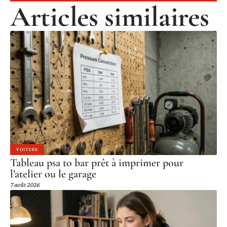
Articles similaires
VOITURE
Tableau psa to bar prêt à imprimer pour
l’atelier ou le garage
7 août 2026