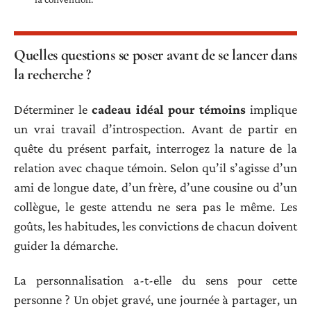
Quelles questions se poser avant de se lancer dans
la recherche ?
Déterminer le
cadeau idéal pour témoins
implique
un vrai travail d’introspection. Avant de partir en
quête du présent parfait, interrogez la nature de la
relation avec chaque témoin. Selon qu’il s’agisse d’un
ami de longue date, d’un frère, d’une cousine ou d’un
collègue, le geste attendu ne sera pas le même. Les
goûts, les habitudes, les convictions de chacun doivent
guider la démarche.
La personnalisation a-t-elle du sens pour cette
personne ? Un objet gravé, une journée à partager, un