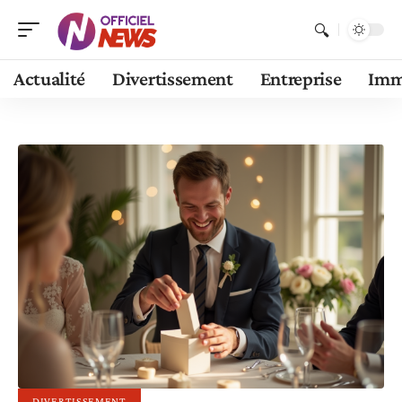
Actualité
Divertissement
Entreprise
Im
DIVERTISSEMENT