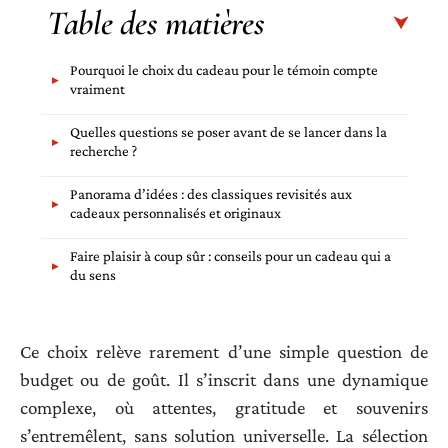
Table des matières
Pourquoi le choix du cadeau pour le témoin compte
vraiment
Quelles questions se poser avant de se lancer dans la
recherche ?
Panorama d’idées : des classiques revisités aux
cadeaux personnalisés et originaux
Faire plaisir à coup sûr : conseils pour un cadeau qui a
du sens
Ce choix relève rarement d’une simple question de
budget ou de goût. Il s’inscrit dans une dynamique
complexe, où attentes, gratitude et souvenirs
s’entremêlent, sans solution universelle. La sélection