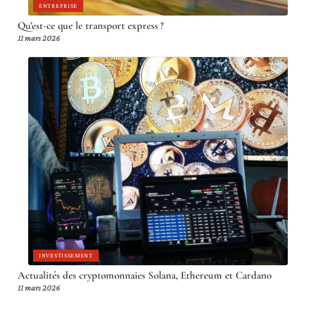
ENTREPRISE
Qu’est-ce que le transport express ?
11 mars 2026
INVESTISSEMENT
Actualités des cryptomonnaies Solana, Ethereum et Cardano
11 mars 2026