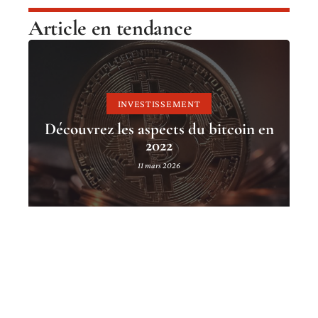
Article en tendance
INVESTISSEMENT
Découvrez les aspects du bitcoin en
2022
11 mars 2026