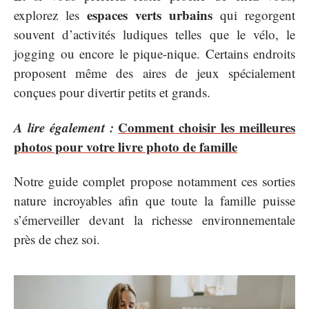
espaces verts urbains
explorez les
qui regorgent
souvent d’activités ludiques telles que le vélo, le
jogging ou encore le pique-nique. Certains endroits
proposent même des aires de jeux spécialement
conçues pour divertir petits et grands.
A lire également :
Comment choisir les meilleures
photos pour votre livre photo de famille
Notre guide complet propose notamment ces sorties
nature incroyables afin que toute la famille puisse
s’émerveiller devant la richesse environnementale
près de chez soi.