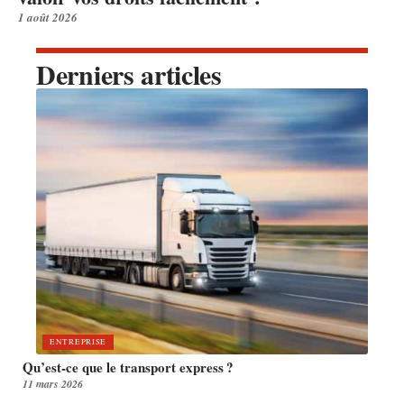
1 août 2026
Derniers articles
ENTREPRISE
Qu’est-ce que le transport express ?
11 mars 2026