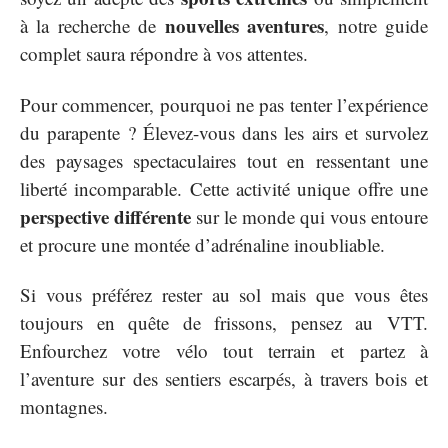
nouvelles aventures
à la recherche de
, notre guide
complet saura répondre à vos attentes.
Pour commencer, pourquoi ne pas tenter l’expérience
du parapente ? Élevez-vous dans les airs et survolez
des paysages spectaculaires tout en ressentant une
liberté incomparable. Cette activité unique offre une
perspective différente
sur le monde qui vous entoure
et procure une montée d’adrénaline inoubliable.
Si vous préférez rester au sol mais que vous êtes
toujours en quête de frissons, pensez au VTT.
Enfourchez votre vélo tout terrain et partez à
l’aventure sur des sentiers escarpés, à travers bois et
montagnes.