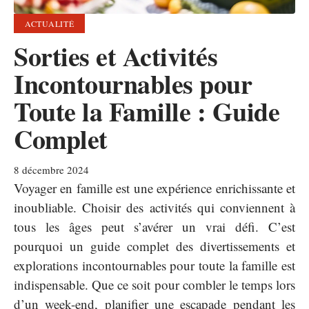
ACTUALITÉ
Sorties et Activités
Incontournables pour
Toute la Famille : Guide
Complet
8 décembre 2024
Voyager en famille est une expérience enrichissante et
inoubliable. Choisir des activités qui conviennent à
tous les âges peut s’avérer un vrai défi. C’est
pourquoi un guide complet des divertissements et
explorations incontournables pour toute la famille est
indispensable. Que ce soit pour combler le temps lors
d’un week-end, planifier une escapade pendant les