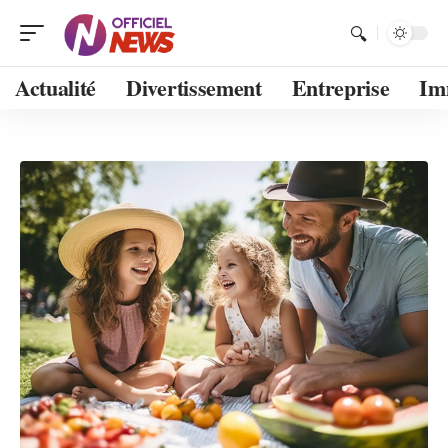
Actualité
Divertissement
Entreprise
Im