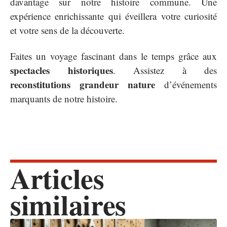
davantage sur notre histoire commune. Une
expérience enrichissante qui éveillera votre curiosité
et votre sens de la découverte.
Faites un voyage fascinant dans le temps grâce aux
spectacles historiques
. Assistez à des
reconstitutions grandeur nature
d’événements
marquants de notre histoire.
Articles
similaires