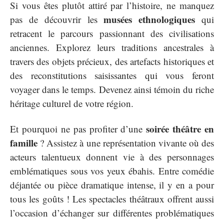
Si vous êtes plutôt attiré par l’histoire, ne manquez
musées ethnologiques
pas de découvrir les
qui
retracent le parcours passionnant des civilisations
anciennes. Explorez leurs traditions ancestrales à
travers des objets précieux, des artefacts historiques et
des reconstitutions saisissantes qui vous feront
voyager dans le temps. Devenez ainsi témoin du riche
héritage culturel de votre région.
soirée théâtre en
Et pourquoi ne pas profiter d’une
famille
? Assistez à une représentation vivante où des
acteurs talentueux donnent vie à des personnages
emblématiques sous vos yeux ébahis. Entre comédie
déjantée ou pièce dramatique intense, il y en a pour
tous les goûts ! Les spectacles théâtraux offrent aussi
l’occasion d’échanger sur différentes problématiques