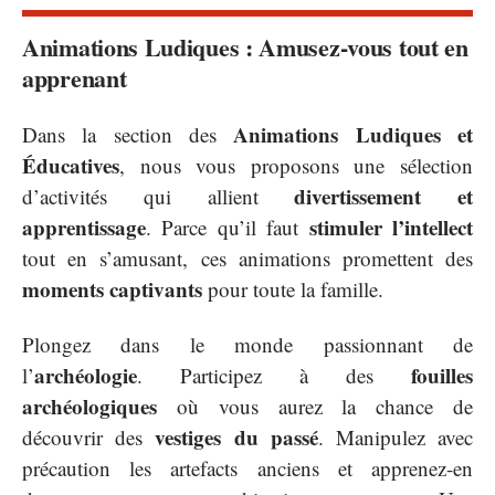
Animations Ludiques : Amusez-vous tout en
apprenant
Animations Ludiques et
Dans la section des
Éducatives
, nous vous proposons une sélection
divertissement et
d’activités qui allient
apprentissage
stimuler l’intellect
. Parce qu’il faut
tout en s’amusant, ces animations promettent des
moments captivants
pour toute la famille.
Plongez dans le monde passionnant de
archéologie
fouilles
l’
. Participez à des
archéologiques
où vous aurez la chance de
vestiges du passé
découvrir des
. Manipulez avec
précaution les artefacts anciens et apprenez-en