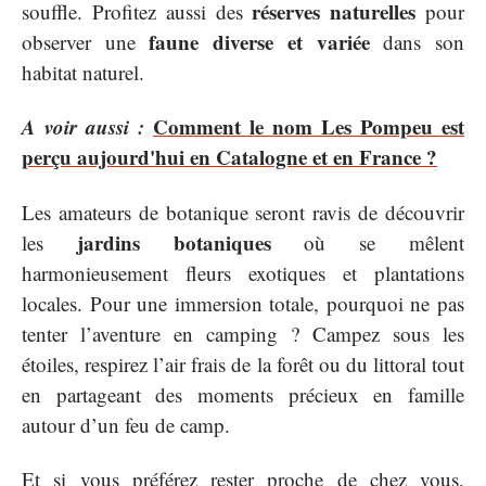
réserves naturelles
souffle. Profitez aussi des
pour
faune diverse et variée
observer une
dans son
habitat naturel.
A voir aussi :
Comment le nom Les Pompeu est
perçu aujourd'hui en Catalogne et en France ?
Les amateurs de botanique seront ravis de découvrir
jardins botaniques
les
où se mêlent
harmonieusement fleurs exotiques et plantations
locales. Pour une immersion totale, pourquoi ne pas
tenter l’aventure en camping ? Campez sous les
étoiles, respirez l’air frais de la forêt ou du littoral tout
en partageant des moments précieux en famille
autour d’un feu de camp.
Et si vous préférez rester proche de chez vous,