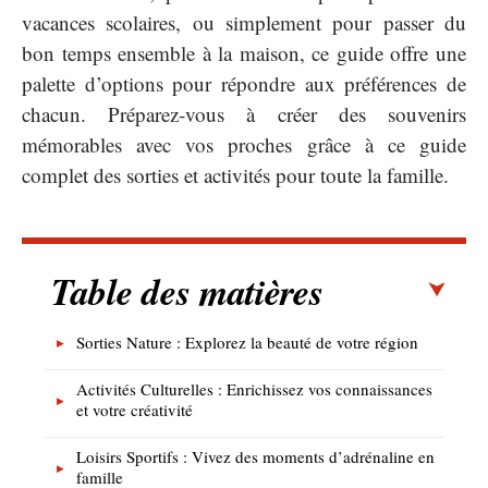
vacances scolaires, ou simplement pour passer du
bon temps ensemble à la maison, ce guide offre une
palette d’options pour répondre aux préférences de
chacun. Préparez-vous à créer des souvenirs
mémorables avec vos proches grâce à ce guide
complet des sorties et activités pour toute la famille.
Table des matières
Sorties Nature : Explorez la beauté de votre région
Activités Culturelles : Enrichissez vos connaissances
et votre créativité
Loisirs Sportifs : Vivez des moments d’adrénaline en
famille