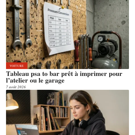
VOITURE
Tableau psa to bar prêt à imprimer pour
l’atelier ou le garage
7 août 2026