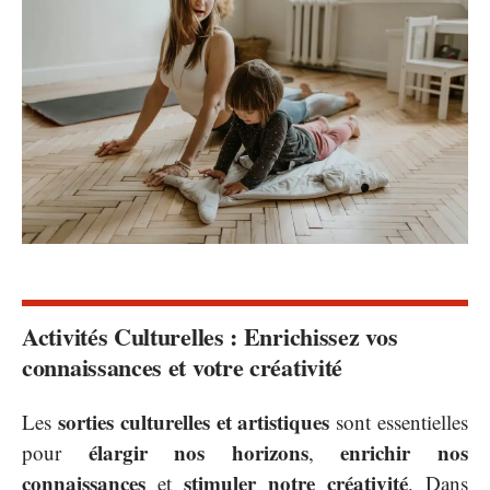
Activités Culturelles : Enrichissez vos
connaissances et votre créativité
sorties culturelles et artistiques
Les
sont essentielles
élargir nos horizons
enrichir nos
pour
,
connaissances
stimuler notre créativité
et
. Dans