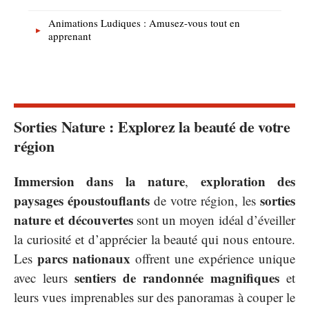
Animations Ludiques : Amusez-vous tout en
apprenant
Sorties Nature : Explorez la beauté de votre
région
Immersion dans la nature
exploration des
,
paysages époustouflants
sorties
de votre région, les
nature et découvertes
sont un moyen idéal d’éveiller
la curiosité et d’apprécier la beauté qui nous entoure.
parcs nationaux
Les
offrent une expérience unique
sentiers de randonnée magnifiques
avec leurs
et
leurs vues imprenables sur des panoramas à couper le