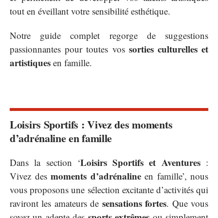
tout en éveillant votre sensibilité esthétique.
Notre guide complet regorge de suggestions
sorties culturelles et
passionnantes pour toutes vos
artistiques
en famille.
Loisirs Sportifs : Vivez des moments
d’adrénaline en famille
Loisirs Sportifs et Aventures
Dans la section ‘
:
moments d’adrénaline
Vivez des
en famille’, nous
vous proposons une sélection excitante d’activités qui
sensations fortes
raviront les amateurs de
. Que vous
sports extrêmes
soyez un adepte des
ou simplement