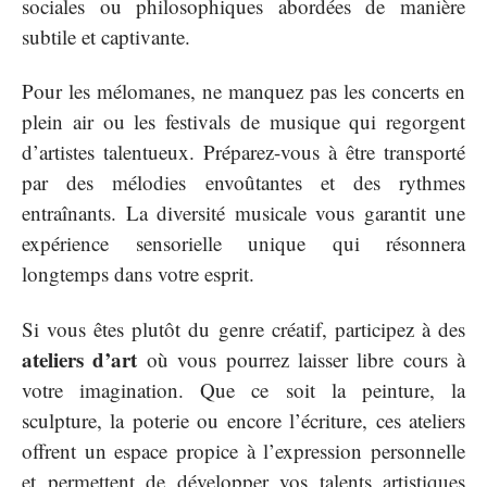
sociales ou philosophiques abordées de manière
subtile et captivante.
Pour les mélomanes, ne manquez pas les concerts en
plein air ou les festivals de musique qui regorgent
d’artistes talentueux. Préparez-vous à être transporté
par des mélodies envoûtantes et des rythmes
entraînants. La diversité musicale vous garantit une
expérience sensorielle unique qui résonnera
longtemps dans votre esprit.
Si vous êtes plutôt du genre créatif, participez à des
ateliers d’art
où vous pourrez laisser libre cours à
votre imagination. Que ce soit la peinture, la
sculpture, la poterie ou encore l’écriture, ces ateliers
offrent un espace propice à l’expression personnelle
et permettent de développer vos talents artistiques