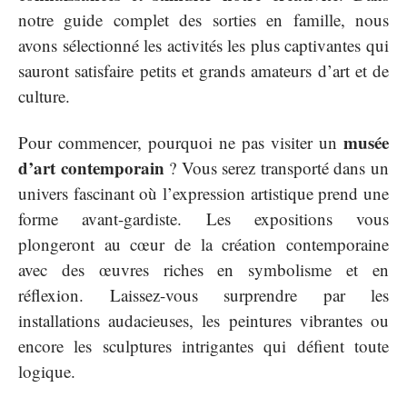
notre guide complet des sorties en famille, nous
avons sélectionné les activités les plus captivantes qui
sauront satisfaire petits et grands amateurs d’art et de
culture.
musée
Pour commencer, pourquoi ne pas visiter un
d’art contemporain
? Vous serez transporté dans un
univers fascinant où l’expression artistique prend une
forme avant-gardiste. Les expositions vous
plongeront au cœur de la création contemporaine
avec des œuvres riches en symbolisme et en
réflexion. Laissez-vous surprendre par les
installations audacieuses, les peintures vibrantes ou
encore les sculptures intrigantes qui défient toute
logique.