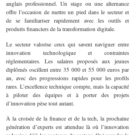
anglais professionnel. Un stage ou une alternance
offre l’occasion de mettre un pied dans le secteur et
de se familiariser rapidement avec les outils et
produits financiers de la transformation digitale.
Le secteur valorise ceux qui savent naviguer entre
innovation technologique et contraintes
réglementaires. Les salaires proposés aux jeunes
diplômés oscillent entre 35 000 et 55 000 euros par
an, avec des progressions rapides pour les profils
rares. L’excellence technique compte, mais la capacité
à piloter des équipes et à porter des projets
d’innovation pèse tout autant.
À la croisée de la finance et de la tech, la prochaine
génération d’experts est attendue là où l’innovation