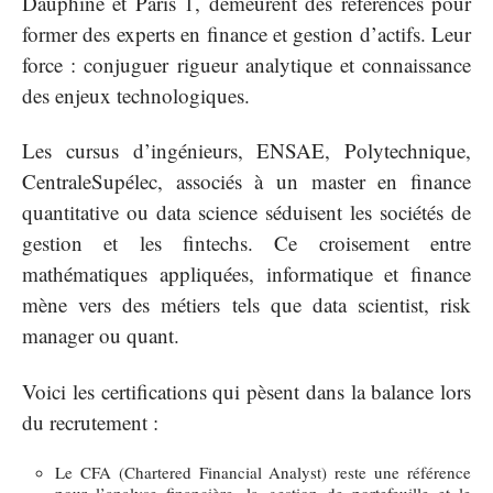
Dauphine et Paris 1, demeurent des références pour
former des experts en finance et gestion d’actifs. Leur
force : conjuguer rigueur analytique et connaissance
des enjeux technologiques.
Les cursus d’ingénieurs, ENSAE, Polytechnique,
CentraleSupélec, associés à un master en finance
quantitative ou data science séduisent les sociétés de
gestion et les fintechs. Ce croisement entre
mathématiques appliquées, informatique et finance
mène vers des métiers tels que data scientist, risk
manager ou quant.
Voici les certifications qui pèsent dans la balance lors
du recrutement :
Le CFA (Chartered Financial Analyst) reste une référence