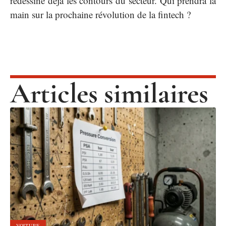
redessine déjà les contours du secteur. Qui prendra la
main sur la prochaine révolution de la fintech ?
Articles similaires
VOITURE