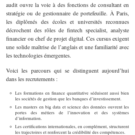
audit ouvre la voie à des fonctions de consultant en
stratégie ou de gestionnaire de portefeuille. À Paris,
les diplômés des écoles et universités reconnues
décrochent des rôles de fintech specialist, analyste
financier ou chef de projet digital. Ces cursus exigent
une solide maîtrise de l’anglais et une familiarité avec
les technologies émergentes.
Voici les parcours qui se distinguent aujourd’hui
dans les recrutements :
Les formations en finance quantitative séduisent aussi bien
les sociétés de gestion que les banques d’investissement.
Les masters en big data et science des données ouvrent les
portes des métiers de l’innovation et des systèmes
d’information.
Les certifications internationales, en complément, structurent
les trajectoires et renforcent la crédibilité des compétences.