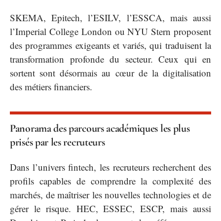
SKEMA, Epitech, l’ESILV, l’ESSCA, mais aussi
l’Imperial College London ou NYU Stern proposent
des programmes exigeants et variés, qui traduisent la
transformation profonde du secteur. Ceux qui en
sortent sont désormais au cœur de la digitalisation
des métiers financiers.
Panorama des parcours académiques les plus
prisés par les recruteurs
Dans l’univers fintech, les recruteurs recherchent des
profils capables de comprendre la complexité des
marchés, de maîtriser les nouvelles technologies et de
gérer le risque. HEC, ESSEC, ESCP, mais aussi