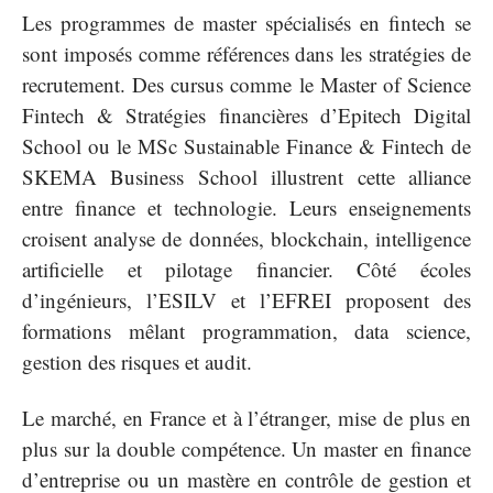
Les programmes de master spécialisés en fintech se
sont imposés comme références dans les stratégies de
recrutement. Des cursus comme le Master of Science
Fintech & Stratégies financières d’Epitech Digital
School ou le MSc Sustainable Finance & Fintech de
SKEMA Business School illustrent cette alliance
entre finance et technologie. Leurs enseignements
croisent analyse de données, blockchain, intelligence
artificielle et pilotage financier. Côté écoles
d’ingénieurs, l’ESILV et l’EFREI proposent des
formations mêlant programmation, data science,
gestion des risques et audit.
Le marché, en France et à l’étranger, mise de plus en
plus sur la double compétence. Un master en finance
d’entreprise ou un mastère en contrôle de gestion et