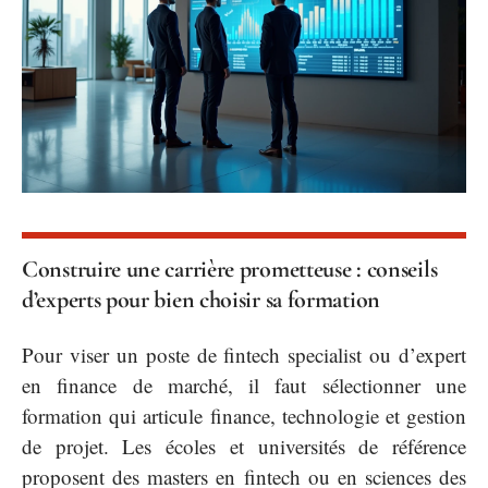
Construire une carrière prometteuse : conseils
d’experts pour bien choisir sa formation
Pour viser un poste de fintech specialist ou d’expert
en finance de marché, il faut sélectionner une
formation qui articule finance, technologie et gestion
de projet. Les écoles et universités de référence
proposent des masters en fintech ou en sciences des