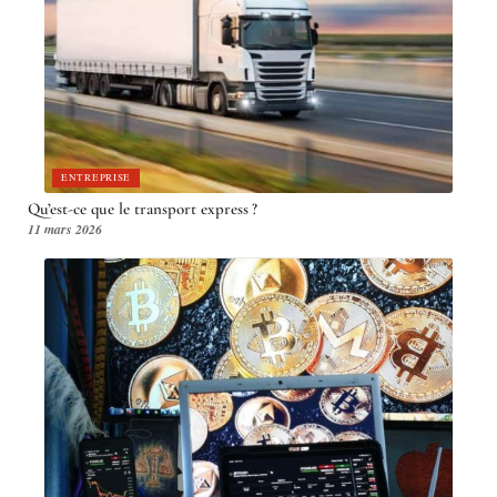
ENTREPRISE
Qu’est-ce que le transport express ?
11 mars 2026