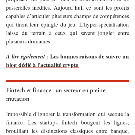
passerelles inédites. Aujourd’hui, ce sont les profils
capables d’articuler plusieurs champs de compétences
qui tirent leur épingle du jeu. L’hyper-spécialisation
laisse du terrain à ceux qui savent jongler entre
plusieurs domaines.
A lire également :
Les bonnes raisons de suivre un
blog dédié à l'actualité crypto
Fintech et finance : un secteur en pleine
mutation
Impossible d’ignorer la transformation qui secoue la
finance. Les startups fintech bougent les lignes,
brouillant les distinctions classiques entre banque,