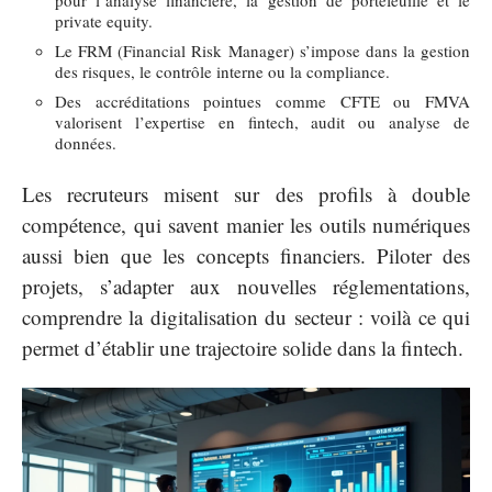
pour l’analyse financière, la gestion de portefeuille et le
private equity.
Le FRM (Financial Risk Manager) s’impose dans la gestion
des risques, le contrôle interne ou la compliance.
Des accréditations pointues comme CFTE ou FMVA
valorisent l’expertise en fintech, audit ou analyse de
données.
Les recruteurs misent sur des profils à double
compétence, qui savent manier les outils numériques
aussi bien que les concepts financiers. Piloter des
projets, s’adapter aux nouvelles réglementations,
comprendre la digitalisation du secteur : voilà ce qui
permet d’établir une trajectoire solide dans la fintech.