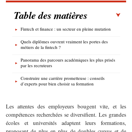
Table des matières
Fintech et finance : un secteur en pleine mutation
Quels diplômes ouvrent vraiment les portes des
métiers de la fintech ?
Panorama des parcours académiques les plus prisés
par les recruteurs
Construire une carrière prometteuse : conseils
d’experts pour bien choisir sa formation
Les attentes des employeurs bougent vite, et les
compétences recherchées se diversifient. Les grandes
écoles et universités adaptent leurs formations,
proposant de plus en plus de doubles cursus et de