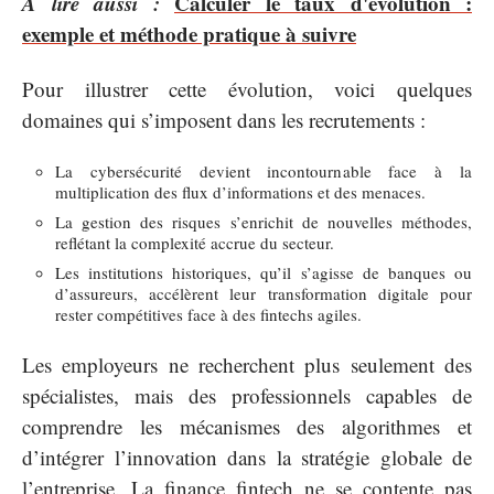
A lire aussi :
Calculer le taux d'évolution :
exemple et méthode pratique à suivre
Pour illustrer cette évolution, voici quelques
domaines qui s’imposent dans les recrutements :
La cybersécurité devient incontournable face à la
multiplication des flux d’informations et des menaces.
La gestion des risques s’enrichit de nouvelles méthodes,
reflétant la complexité accrue du secteur.
Les institutions historiques, qu’il s’agisse de banques ou
d’assureurs, accélèrent leur transformation digitale pour
rester compétitives face à des fintechs agiles.
Les employeurs ne recherchent plus seulement des
spécialistes, mais des professionnels capables de
comprendre les mécanismes des algorithmes et
d’intégrer l’innovation dans la stratégie globale de
l’entreprise. La finance fintech ne se contente pas