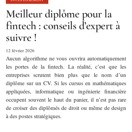
Meilleur diplôme pour la
fintech : conseils d’expert à
suivre !
12 février 2026
Aucun algorithme ne vous ouvrira automatiquement
les portes de la fintech. La réalité, c’est que les
entreprises scrutent bien plus que le nom d’un
diplôme sur un CV. Si les cursus en mathématiques
appliquées, informatique ou ingénierie financière
occupent souvent le haut du panier, il n’est pas rare
de croiser des diplômés de droit ou même de design
à des postes stratégiques.