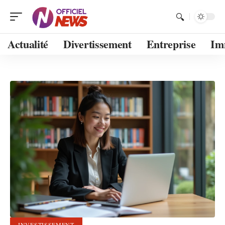
Actualité
Divertissement
Entreprise
Im
INVESTISSEMENT