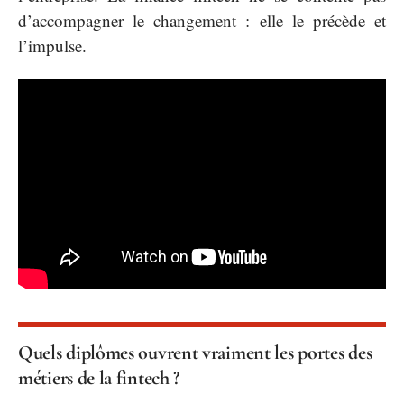
d’accompagner le changement : elle le précède et
l’impulse.
Quels diplômes ouvrent vraiment les portes des
métiers de la fintech ?