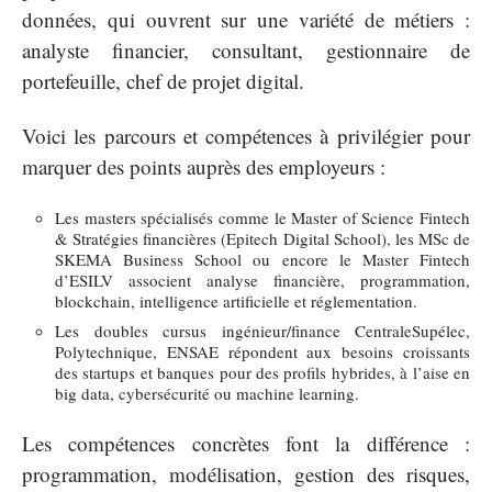
données, qui ouvrent sur une variété de métiers :
analyste financier, consultant, gestionnaire de
portefeuille, chef de projet digital.
Voici les parcours et compétences à privilégier pour
marquer des points auprès des employeurs :
Les masters spécialisés comme le Master of Science Fintech
& Stratégies financières (Epitech Digital School), les MSc de
SKEMA Business School ou encore le Master Fintech
d’ESILV associent analyse financière, programmation,
blockchain, intelligence artificielle et réglementation.
Les doubles cursus ingénieur/finance CentraleSupélec,
Polytechnique, ENSAE répondent aux besoins croissants
des startups et banques pour des profils hybrides, à l’aise en
big data, cybersécurité ou machine learning.
Les compétences concrètes font la différence :
programmation, modélisation, gestion des risques,