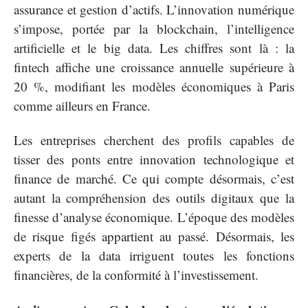
assurance et gestion d’actifs. L’innovation numérique
s’impose, portée par la blockchain, l’intelligence
artificielle et le big data. Les chiffres sont là : la
fintech affiche une croissance annuelle supérieure à
20 %, modifiant les modèles économiques à Paris
comme ailleurs en France.
Les entreprises cherchent des profils capables de
tisser des ponts entre innovation technologique et
finance de marché. Ce qui compte désormais, c’est
autant la compréhension des outils digitaux que la
finesse d’analyse économique. L’époque des modèles
de risque figés appartient au passé. Désormais, les
experts de la data irriguent toutes les fonctions
financières, de la conformité à l’investissement.