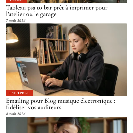
Tableau psa to bar prêt à imprimer pour
l’atelier ou le garage
7 août 2026
ENTREPRISE
Emailing pour Blog musique électronique :
fidéliser vos auditeurs
4 août 2026