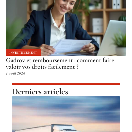
INVESTISSEMENT
Gadrov et remboursement : comment faire
valoir vos droits facilement ?
1 août 2026
Derniers articles