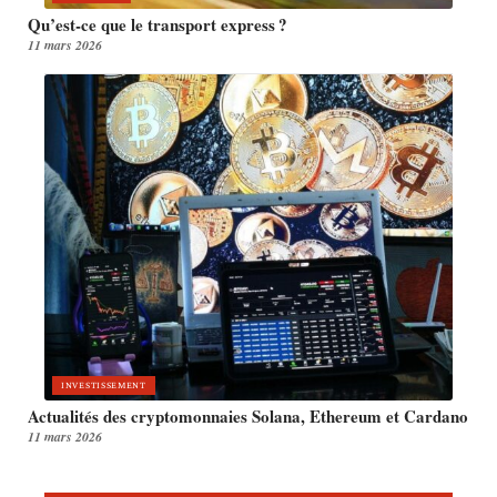
Qu’est-ce que le transport express ?
11 mars 2026
INVESTISSEMENT
Actualités des cryptomonnaies Solana, Ethereum et Cardano
11 mars 2026