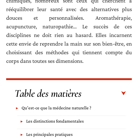
chimiques, nombreux sont ceux qui cherchent à
rééquilibrer leur santé avec des alternatives plus
douces et personnalisées. Aromathérapie,
acupuncture, naturopathie… Le succès de ces
disciplines ne doit rien au hasard. Elles incarnent
cette envie de reprendre la main sur son bien-être, en
choisissant des méthodes qui tiennent compte du
corps dans toutes ses dimensions.
Table des matières
Qu’est-ce que la médecine naturelle ?
Les distinctions fondamentales
Les principales pratiques