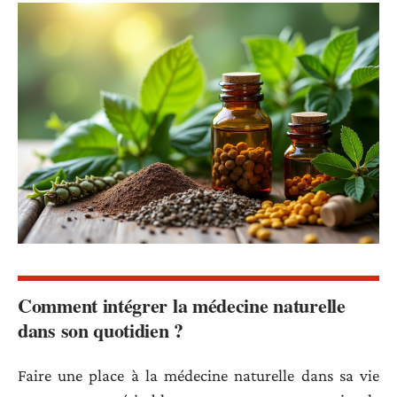
Comment intégrer la médecine naturelle
dans son quotidien ?
Faire une place à la médecine naturelle dans sa vie