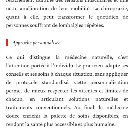
nette amélioration de leur mobilité. La chiropraxie,
quant à elle, peut transformer le quotidien de
personnes souffrant de lombalgies répétées.
Approche personnalisée
Ce qui distingue la médecine naturelle, c’est
l’attention portée à l’individu. Le praticien adapte ses
conseils et ses soins à chaque situation, sans appliquer
de protocole standardisé. Cette personnalisation
permet de mieux respecter les attentes et limites de
chacun, en articulant solutions naturelles et
traitements conventionnels. Au final, la médecine
douce enrichit la palette de soins disponibles, en
rendant la santé plus accessible et plus humaine.