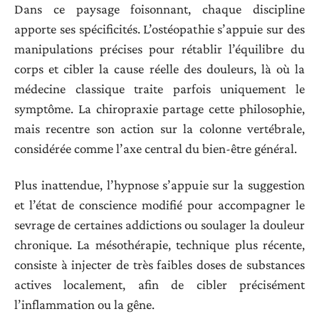
Dans ce paysage foisonnant, chaque discipline
apporte ses spécificités. L’ostéopathie s’appuie sur des
manipulations précises pour rétablir l’équilibre du
corps et cibler la cause réelle des douleurs, là où la
médecine classique traite parfois uniquement le
symptôme. La chiropraxie partage cette philosophie,
mais recentre son action sur la colonne vertébrale,
considérée comme l’axe central du bien-être général.
Plus inattendue, l’hypnose s’appuie sur la suggestion
et l’état de conscience modifié pour accompagner le
sevrage de certaines addictions ou soulager la douleur
chronique. La mésothérapie, technique plus récente,
consiste à injecter de très faibles doses de substances
actives localement, afin de cibler précisément
l’inflammation ou la gêne.