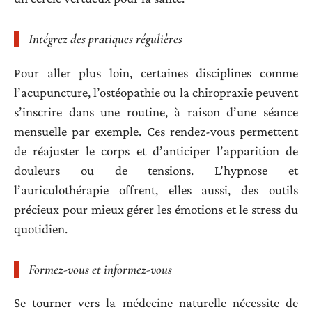
Intégrez des pratiques régulières
Pour aller plus loin, certaines disciplines comme
l’acupuncture, l’ostéopathie ou la chiropraxie peuvent
s’inscrire dans une routine, à raison d’une séance
mensuelle par exemple. Ces rendez-vous permettent
de réajuster le corps et d’anticiper l’apparition de
douleurs ou de tensions. L’hypnose et
l’auriculothérapie offrent, elles aussi, des outils
précieux pour mieux gérer les émotions et le stress du
quotidien.
Formez-vous et informez-vous
Se tourner vers la médecine naturelle nécessite de