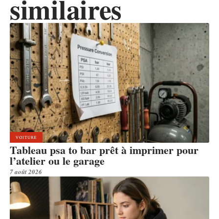
similaires
VOITURE
Tableau psa to bar prêt à imprimer pour
l’atelier ou le garage
7 août 2026