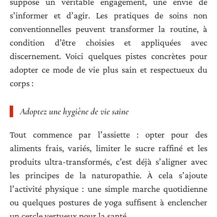
suppose un véritable engagement, une envie de
s’informer et d’agir. Les pratiques de soins non
conventionnelles peuvent transformer la routine, à
condition d’être choisies et appliquées avec
discernement. Voici quelques pistes concrètes pour
adopter ce mode de vie plus sain et respectueux du
corps :
Adoptez une hygiène de vie saine
Tout commence par l’assiette : opter pour des
aliments frais, variés, limiter le sucre raffiné et les
produits ultra-transformés, c’est déjà s’aligner avec
les principes de la naturopathie. À cela s’ajoute
l’activité physique : une simple marche quotidienne
ou quelques postures de yoga suffisent à enclencher
un cercle vertueux pour la santé.