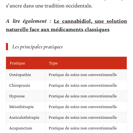
s’ancre dans une tradition occidentale.
A lire également :
Le cannabidiol, une solution
naturelle face aux médicaments classiques
Les principales pratiques
Pratique
Type
Ostéopathie
Pratique de soins non conventionnelle
Chiropraxie
Pratique de soins non conventionnelle
Hypnose
Pratique de soins non conventionnelle
Mésothérapie
Pratique de soins non conventionnelle
Auriculothérapie
Pratique de soins non conventionnelle
Acupuncture
Pratique de soins non conventionnelle