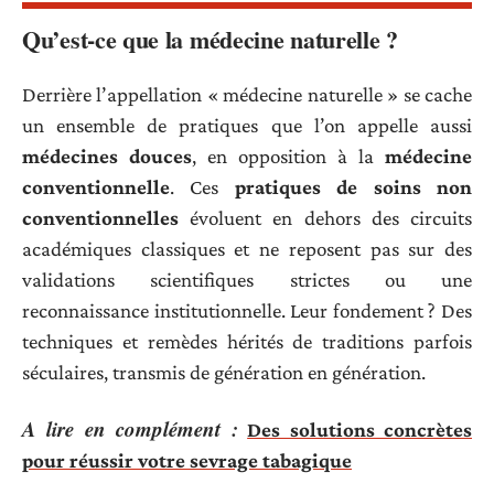
Qu’est-ce que la médecine naturelle ?
Derrière l’appellation « médecine naturelle » se cache
un ensemble de pratiques que l’on appelle aussi
médecines douces
, en opposition à la
médecine
conventionnelle
. Ces
pratiques de soins non
conventionnelles
évoluent en dehors des circuits
académiques classiques et ne reposent pas sur des
validations scientifiques strictes ou une
reconnaissance institutionnelle. Leur fondement ? Des
techniques et remèdes hérités de traditions parfois
séculaires, transmis de génération en génération.
A lire en complément :
Des solutions concrètes
pour réussir votre sevrage tabagique