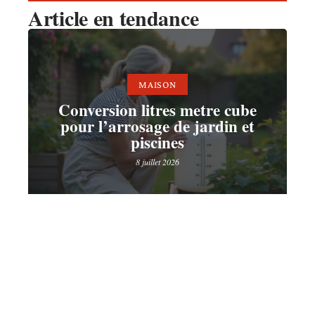
Article en tendance
MAISON
Conversion litres metre cube
pour l’arrosage de jardin et
piscines
8 juillet 2026