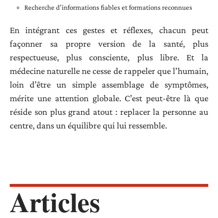
Recherche d’informations fiables et formations reconnues
En intégrant ces gestes et réflexes, chacun peut
façonner sa propre version de la santé, plus
respectueuse, plus consciente, plus libre. Et la
médecine naturelle ne cesse de rappeler que l’humain,
loin d’être un simple assemblage de symptômes,
mérite une attention globale. C’est peut-être là que
réside son plus grand atout : replacer la personne au
centre, dans un équilibre qui lui ressemble.
Articles