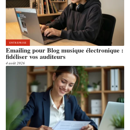
ENTREPRISE
Emailing pour Blog musique électronique :
fidéliser vos auditeurs
4 août 2026