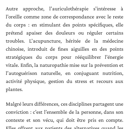
Autre approche, l’auriculothérapie s’intéresse à
l’oreille comme zone de correspondance avec le reste
du corps : en stimulant des points spécifiques, elle
prétend apaiser des douleurs ou réguler certains
troubles. L’acupuncture, héritée de la médecine
chinoise, introduit de fines aiguilles en des points
stratégiques du corps pour rééquilibrer l’énergie
vitale. Enfin, la naturopathie mise sur la prévention et
l’autoguérison naturelle, en conjuguant nutrition,
activité physique, gestion du stress et recours aux
plantes.
Malgré leurs différences, ces disciplines partagent une
conviction : c’est l’ensemble de la personne, dans son
contexte et son vécu, qui doit être pris en compte.
Elles offrent aux patients des alternatives quand les