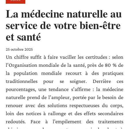
La médecine naturelle au
service de votre bien-être
et santé
25 octobre 2025
Un chiffre suffit à faire vaciller les certitudes : selon
l’Organisation mondiale de la santé, près de 80 % de
la population mondiale recourt à des pratiques
traditionnelles pour se soigner. Derrière ces
pourcentages, une tendance s’affirme : la médecine
naturelle prend de l’ampleur, portée par le besoin de
renouer avec des solutions respectueuses du corps,
loin des notices à rallonge et des effets secondaires
redoutés. Face à l’empilement des traitements