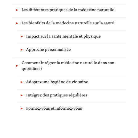
Les différentes pratiques de la médecine naturelle
Les bienfaits de la médecine naturelle sur la santé
Impact sur la santé mentale et physique
Approche personnalisée
Comment intégrer la médecine naturelle dans son
quotidien ?
Adoptez une hygiène de vie saine
Intégrez des pratiques régulières
Formez-vous et informez-vous