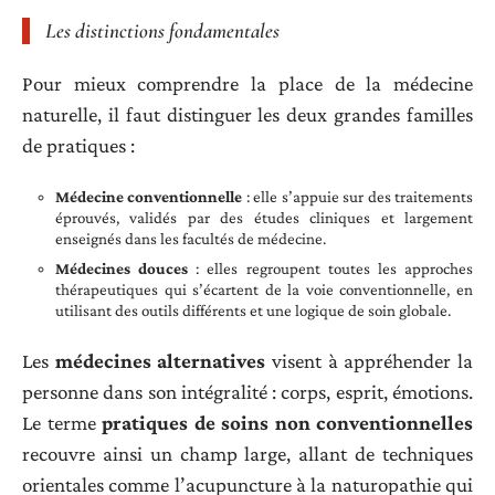
Les distinctions fondamentales
Pour mieux comprendre la place de la médecine
naturelle, il faut distinguer les deux grandes familles
de pratiques :
Médecine conventionnelle
: elle s’appuie sur des traitements
éprouvés, validés par des études cliniques et largement
enseignés dans les facultés de médecine.
Médecines douces
: elles regroupent toutes les approches
thérapeutiques qui s’écartent de la voie conventionnelle, en
utilisant des outils différents et une logique de soin globale.
Les
médecines alternatives
visent à appréhender la
personne dans son intégralité : corps, esprit, émotions.
Le terme
pratiques de soins non conventionnelles
recouvre ainsi un champ large, allant de techniques
orientales comme l’acupuncture à la naturopathie qui