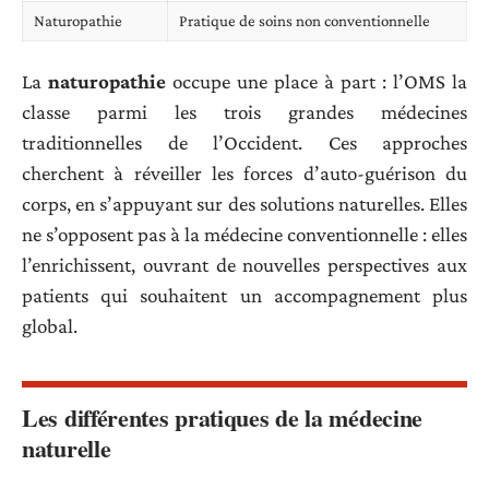
Naturopathie
Pratique de soins non conventionnelle
La
naturopathie
occupe une place à part : l’OMS la
classe parmi les trois grandes médecines
traditionnelles de l’Occident. Ces approches
cherchent à réveiller les forces d’auto-guérison du
corps, en s’appuyant sur des solutions naturelles. Elles
ne s’opposent pas à la médecine conventionnelle : elles
l’enrichissent, ouvrant de nouvelles perspectives aux
patients qui souhaitent un accompagnement plus
global.
Les différentes pratiques de la médecine
naturelle