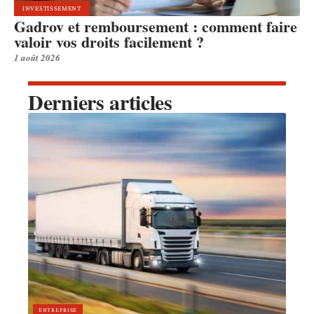
INVESTISSEMENT
Gadrov et remboursement : comment faire
valoir vos droits facilement ?
1 août 2026
Derniers articles
ENTREPRISE