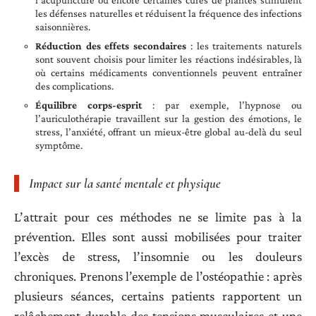
les défenses naturelles et réduisent la fréquence des infections
saisonnières.
Réduction des effets secondaires
: les traitements naturels
sont souvent choisis pour limiter les réactions indésirables, là
où certains médicaments conventionnels peuvent entraîner
des complications.
Équilibre corps-esprit
: par exemple, l’hypnose ou
l’auriculothérapie travaillent sur la gestion des émotions, le
stress, l’anxiété, offrant un mieux-être global au-delà du seul
symptôme.
Impact sur la santé mentale et physique
L’attrait pour ces méthodes ne se limite pas à la
prévention. Elles sont aussi mobilisées pour traiter
l’excès de stress, l’insomnie ou les douleurs
chroniques. Prenons l’exemple de l’ostéopathie : après
plusieurs séances, certains patients rapportent un
relâchement durable des tensions musculaires et une