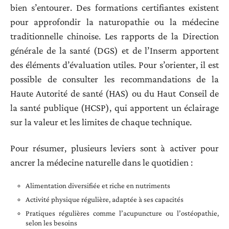
bien s’entourer. Des formations certifiantes existent
pour approfondir la naturopathie ou la médecine
traditionnelle chinoise. Les rapports de la Direction
générale de la santé (DGS) et de l’Inserm apportent
des éléments d’évaluation utiles. Pour s’orienter, il est
possible de consulter les recommandations de la
Haute Autorité de santé (HAS) ou du Haut Conseil de
la santé publique (HCSP), qui apportent un éclairage
sur la valeur et les limites de chaque technique.
Pour résumer, plusieurs leviers sont à activer pour
ancrer la médecine naturelle dans le quotidien :
Alimentation diversifiée et riche en nutriments
Activité physique régulière, adaptée à ses capacités
Pratiques régulières comme l’acupuncture ou l’ostéopathie,
selon les besoins