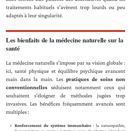
traitements habituels s’avèrent trop lourds ou peu
adaptés à leur singularité.
Les bienfaits de la médecine naturelle sur la
santé
La médecine naturelle s’impose par sa vision globale :
ici, santé physique et équilibre psychique avancent
main dans la main. Les
pratiques de soins non
conventionnelles
séduisent notamment ceux qui
souhaitent s’éloigner de méthodes jugées trop
invasives. Les bénéfices fréquemment avancés sont
multiples :
Renforcement du système immunitaire
: la naturopathie,
l’acupuncture ou encore certaines cures de plantes stimulent