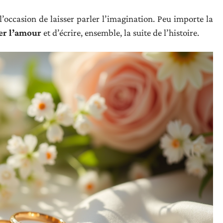
r l’occasion de laisser parler l’imagination. Peu importe la
er l’amour
et d’écrire, ensemble, la suite de l’histoire.