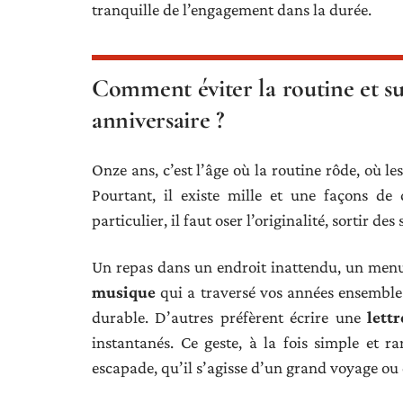
tranquille de l’engagement dans la durée.
Comment éviter la routine et s
anniversaire ?
Onze ans, c’est l’âge où la routine rôde, où l
Pourtant, il existe mille et une façons d
particulier, il faut oser l’originalité, sortir de
Un repas dans un endroit inattendu, un men
musique
qui a traversé vos années ensemble 
durable. D’autres préfèrent écrire une
lett
instantanés. Ce geste, à la fois simple et 
escapade, qu’il s’agisse d’un grand voyage ou