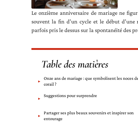
Le onzième anniversaire de mariage ne figure
souvent la fin d’un cycle et le début d’une
parfois pris le dessus sur la spontanéité des p
Table des matières
Onze ans de mariage : que symbolisent les noces d
corail ?
Suggestions pour surprendre
Partager ses plus beaux souvenirs et inspirer son
entourage