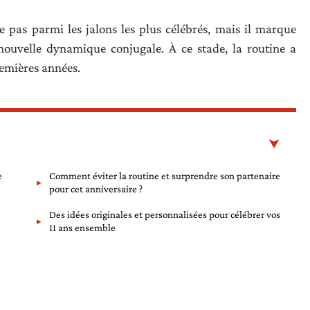
 pas parmi les jalons les plus célébrés, mais il marque
 nouvelle dynamique conjugale. À ce stade, la routine a
remières années.
e
Comment éviter la routine et surprendre son partenaire
pour cet anniversaire ?
Des idées originales et personnalisées pour célébrer vos
11 ans ensemble