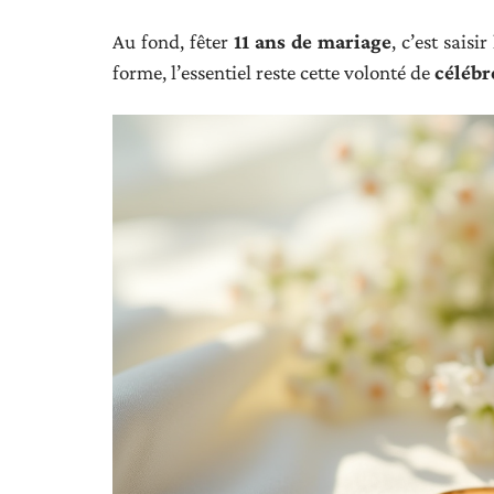
Au fond, fêter
11 ans de mariage
, c’est saisi
forme, l’essentiel reste cette volonté de
célébr