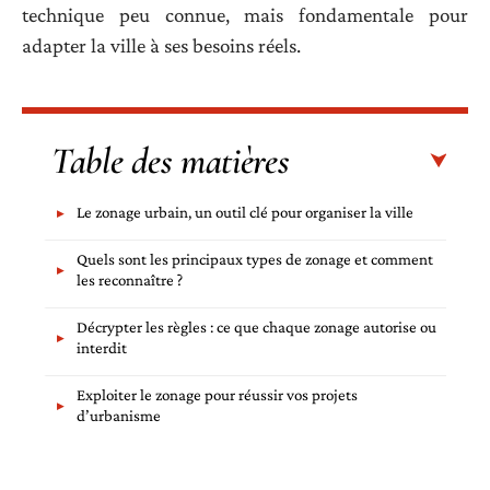
technique peu connue, mais fondamentale pour
adapter la ville à ses besoins réels.
Table des matières
Le zonage urbain, un outil clé pour organiser la ville
Quels sont les principaux types de zonage et comment
les reconnaître ?
Décrypter les règles : ce que chaque zonage autorise ou
interdit
Exploiter le zonage pour réussir vos projets
d’urbanisme