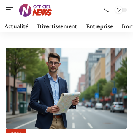
Actualité
Divertissement
Entreprise
Im
IMMO