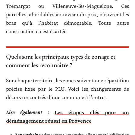
Trémargat ou Villeneuve-lès-Maguelone. Ces
parcelles, abordables au niveau du prix, n’ouvrent les
bras qu’à l’habitat démontable. Toute autre
construction en est écartée.
Quels sont les principaux types de zonage et
comment les reconnaître ?
Sur chaque territoire, les zones suivent une répartition
précise fixée par le PLU. Voici les changements de
décors rencontrés d’une commune à l’autre :
Lire également :
Les étapes clés pour un
déménagement réussi en Provence
Zone urbaine :
densément construite, elle permet l’édification