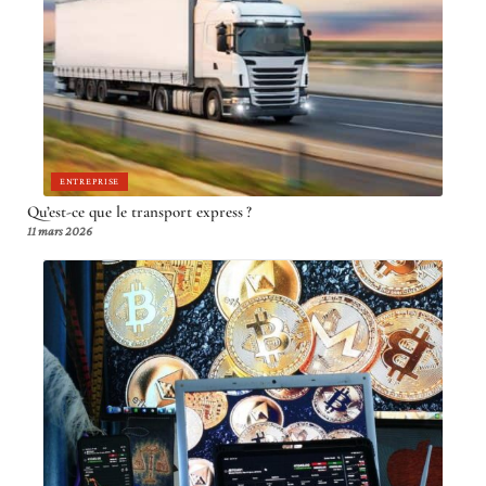
ENTREPRISE
Qu’est-ce que le transport express ?
11 mars 2026