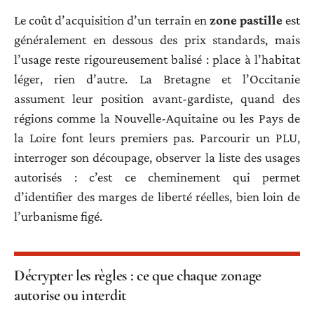
Le coût d’acquisition d’un terrain en
zone pastille
est
généralement en dessous des prix standards, mais
l’usage reste rigoureusement balisé : place à l’habitat
léger, rien d’autre. La Bretagne et l’Occitanie
assument leur position avant-gardiste, quand des
régions comme la Nouvelle-Aquitaine ou les Pays de
la Loire font leurs premiers pas. Parcourir un PLU,
interroger son découpage, observer la liste des usages
autorisés : c’est ce cheminement qui permet
d’identifier des marges de liberté réelles, bien loin de
l’urbanisme figé.
Décrypter les règles : ce que chaque zonage
autorise ou interdit