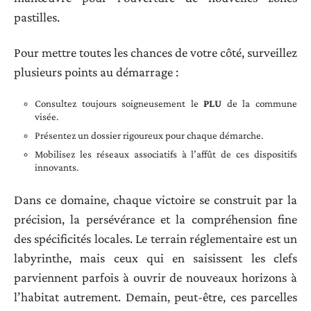
pastilles.
Pour mettre toutes les chances de votre côté, surveillez
plusieurs points au démarrage :
Consultez toujours soigneusement le
PLU
de la commune
visée.
Présentez un dossier rigoureux pour chaque démarche.
Mobilisez les réseaux associatifs à l’affût de ces dispositifs
innovants.
Dans ce domaine, chaque victoire se construit par la
précision, la persévérance et la compréhension fine
des spécificités locales. Le terrain réglementaire est un
labyrinthe, mais ceux qui en saisissent les clefs
parviennent parfois à ouvrir de nouveaux horizons à
l’habitat autrement. Demain, peut-être, ces parcelles