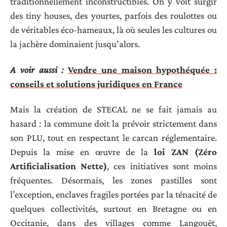
traditionnellement inconstructibles. On y voit surgir
des tiny houses, des yourtes, parfois des roulottes ou
de véritables éco-hameaux, là où seules les cultures ou
la jachère dominaient jusqu’alors.
A voir aussi :
Vendre une maison hypothéquée :
conseils et solutions juridiques en France
Mais la création de STECAL ne se fait jamais au
hasard : la commune doit la prévoir strictement dans
son PLU, tout en respectant le carcan réglementaire.
Depuis la mise en œuvre de la
loi ZAN (Zéro
Artificialisation Nette)
, ces initiatives sont moins
fréquentes. Désormais, les zones pastilles sont
l’exception, enclaves fragiles portées par la ténacité de
quelques collectivités, surtout en Bretagne ou en
Occitanie, dans des villages comme Langouët,