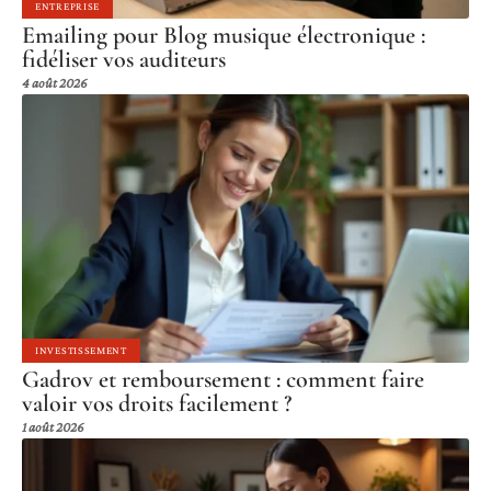
ENTREPRISE
Emailing pour Blog musique électronique :
fidéliser vos auditeurs
4 août 2026
INVESTISSEMENT
Gadrov et remboursement : comment faire
valoir vos droits facilement ?
1 août 2026