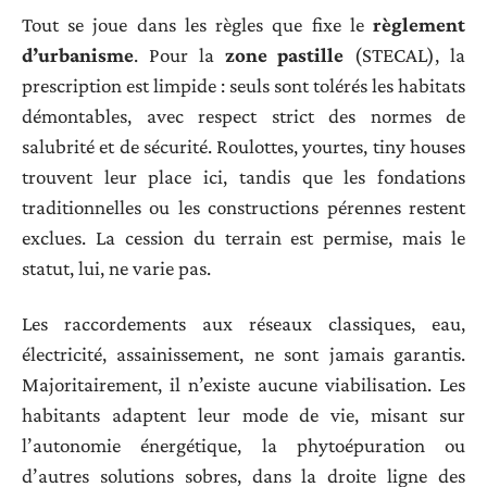
Tout se joue dans les règles que fixe le
règlement
d’urbanisme
. Pour la
zone pastille
(STECAL), la
prescription est limpide : seuls sont tolérés les habitats
démontables, avec respect strict des normes de
salubrité et de sécurité. Roulottes, yourtes, tiny houses
trouvent leur place ici, tandis que les fondations
traditionnelles ou les constructions pérennes restent
exclues. La cession du terrain est permise, mais le
statut, lui, ne varie pas.
Les raccordements aux réseaux classiques, eau,
électricité, assainissement, ne sont jamais garantis.
Majoritairement, il n’existe aucune viabilisation. Les
habitants adaptent leur mode de vie, misant sur
l’autonomie énergétique, la phytoépuration ou
d’autres solutions sobres, dans la droite ligne des