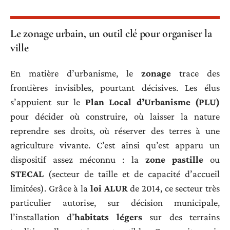
Le zonage urbain, un outil clé pour organiser la
ville
En matière d’urbanisme, le
zonage
trace des
frontières invisibles, pourtant décisives. Les élus
s’appuient sur le
Plan Local d’Urbanisme (PLU)
pour décider où construire, où laisser la nature
reprendre ses droits, où réserver des terres à une
agriculture vivante. C’est ainsi qu’est apparu un
dispositif assez méconnu : la
zone pastille
ou
STECAL
(secteur de taille et de capacité d’accueil
limitées). Grâce à la
loi ALUR
de 2014, ce secteur très
particulier autorise, sur décision municipale,
l’installation d’
habitats légers
sur des terrains