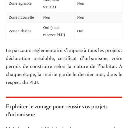
Zone agricole
Non
STECAL
Zone naturelle
Non
Non
Oui (sous
Zone urbaine
Oui
réserve PLU)
Le parcours réglementaire s’impose à tous les projets :
déclaration préalable, certificat d’urbanisme, voire
permis de construire selon la nature de l’habitat. À
chaque étape, la mairie garde le dernier mot, dans le
respect du PLU.
Exploiter le zonage pour réussir vos projets
d’urbanisme