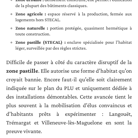
de la plupart des bâtiments classiques.
Zone agricole :
espace réservé à la production, fermée aux
logements hors STECAL.
Zone naturelle :
portion protégée, quasiment hermétique à
toute construction.
Zone pastille (STECAL) :
enclave spécialisée pour l’habitat
léger, surveillée par des règles strictes.
Difficile de passer à côté du caractère disruptif de la
zone pastille
. Elle autorise une forme d’habitat qu’on
croyait bannie. Encore faut-il qu’elle soit clairement
indiquée sur le plan du PLU et uniquement dédiée à
des installations démontables. Cette avancée tient le
plus souvent à la mobilisation d’élus convaincus et
d’habitants prêts à expérimenter : Langouët,
Trémargat et Villeneuve-lès-Maguelone en sont la
preuve vivante.