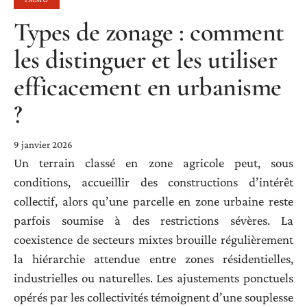
Types de zonage : comment
les distinguer et les utiliser
efficacement en urbanisme
?
9 janvier 2026
Un terrain classé en zone agricole peut, sous
conditions, accueillir des constructions d’intérêt
collectif, alors qu’une parcelle en zone urbaine reste
parfois soumise à des restrictions sévères. La
coexistence de secteurs mixtes brouille régulièrement
la hiérarchie attendue entre zones résidentielles,
industrielles ou naturelles. Les ajustements ponctuels
opérés par les collectivités témoignent d’une souplesse