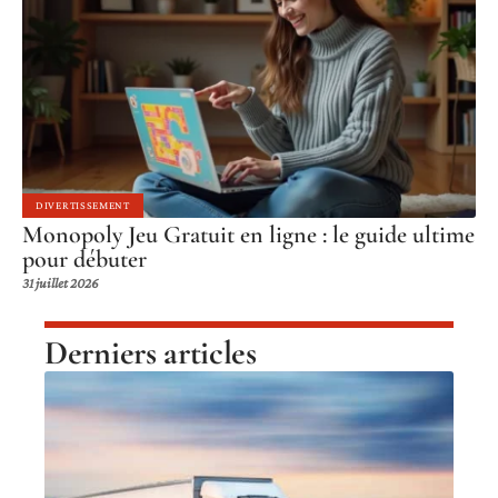
DIVERTISSEMENT
Monopoly Jeu Gratuit en ligne : le guide ultime
pour débuter
31 juillet 2026
Derniers articles