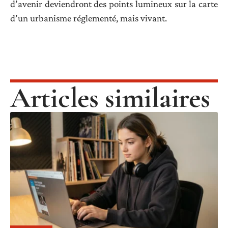
d’avenir deviendront des points lumineux sur la carte
d’un urbanisme réglementé, mais vivant.
Articles similaires