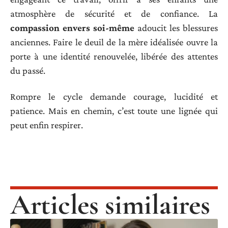
atmosphère de sécurité et de confiance. La
compassion envers soi-même
adoucit les blessures
anciennes. Faire le deuil de la mère idéalisée ouvre la
porte à une identité renouvelée, libérée des attentes
du passé.
Rompre le cycle demande courage, lucidité et
patience. Mais en chemin, c’est toute une lignée qui
peut enfin respirer.
Articles similaires