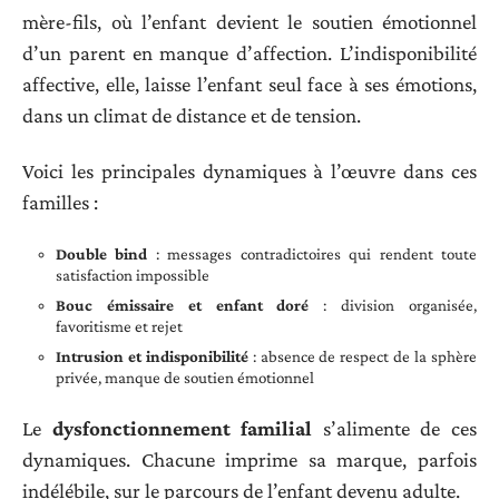
mère-fils, où l’enfant devient le soutien émotionnel
d’un parent en manque d’affection. L’indisponibilité
affective, elle, laisse l’enfant seul face à ses émotions,
dans un climat de distance et de tension.
Voici les principales dynamiques à l’œuvre dans ces
familles :
Double bind
: messages contradictoires qui rendent toute
satisfaction impossible
Bouc émissaire et enfant doré
: division organisée,
favoritisme et rejet
Intrusion et indisponibilité
: absence de respect de la sphère
privée, manque de soutien émotionnel
Le
dysfonctionnement familial
s’alimente de ces
dynamiques. Chacune imprime sa marque, parfois
indélébile, sur le parcours de l’enfant devenu adulte.