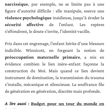
narcissique
, par exemple, ne se limite pas à une
figure d’autorité difficile : elle manipule, exerce une
violence psychologique
insidieuse, jusqu’à éroder la
sécurité affective
de l’enfant. Les repères
s’effondrent, le doute s’invite, l’identité vacille.
Pris dans cet engrenage, l’enfant hérite d’une blessure
indicible. Winnicott, en forgeant la notion de
préoccupation maternelle primaire
, a mis en
évidence combien le lien mère-enfant façonne la
construction du Moi. Mais quand ce lien devient
instrument de domination, la transmission du trauma
s’installe, mécanique et silencieuse. La souffrance file
de génération en génération, discrète mais profonde.
A lire aussi :
Budget pour un tour du monde en