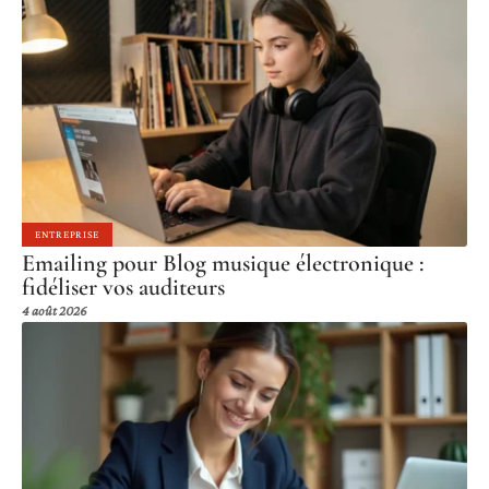
ENTREPRISE
Emailing pour Blog musique électronique :
fidéliser vos auditeurs
4 août 2026