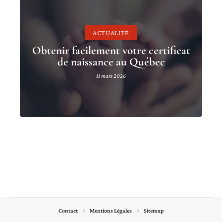
ACTUALITÉ
Obtenir facilement votre certificat
de naissance au Québec
11 mars 2026
Contact
Mentions Légales
Sitemap