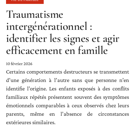
Traumatisme
intergénérationnel :
identifier les signes et agir
efficacement en famille
10 février 2026
Certains comportements destructeurs se transmettent
d’une génération à l’autre sans que personne n’en
identifie l’origine. Les enfants exposés à des conflits
familiaux répétés présentent souvent des symptômes
émotionnels comparables à ceux observés chez leurs
parents, même en l’absence de circonstances
extérieures similaires.