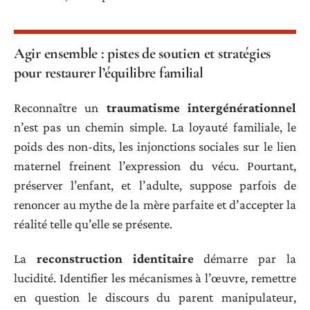
Agir ensemble : pistes de soutien et stratégies
pour restaurer l’équilibre familial
Reconnaître un
traumatisme intergénérationnel
n’est pas un chemin simple. La loyauté familiale, le
poids des non-dits, les injonctions sociales sur le lien
maternel freinent l’expression du vécu. Pourtant,
préserver l’enfant, et l’adulte, suppose parfois de
renoncer au mythe de la mère parfaite et d’accepter la
réalité telle qu’elle se présente.
La
reconstruction identitaire
démarre par la
lucidité. Identifier les mécanismes à l’œuvre, remettre
en question le discours du parent manipulateur,