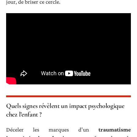
jour, de briser ce cercle.
Quels signes révèlent un impact psychologique
chez l’enfant ?
Déceler les marques d’un
traumatisme