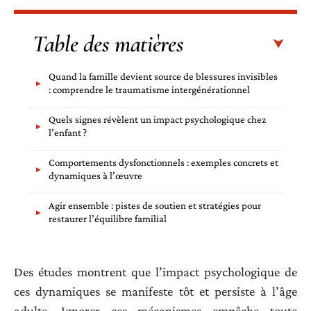
Table des matières
Quand la famille devient source de blessures invisibles
: comprendre le traumatisme intergénérationnel
Quels signes révèlent un impact psychologique chez
l’enfant ?
Comportements dysfonctionnels : exemples concrets et
dynamiques à l’œuvre
Agir ensemble : pistes de soutien et stratégies pour
restaurer l’équilibre familial
Des études montrent que l’impact psychologique de
ces dynamiques se manifeste tôt et persiste à l’âge
adulte. Ignorer ces mécanismes empêche toute