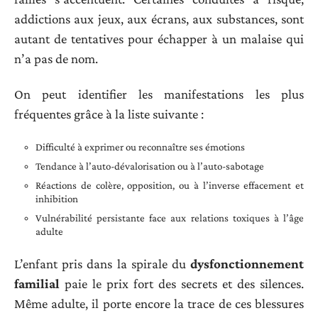
addictions aux jeux, aux écrans, aux substances, sont
autant de tentatives pour échapper à un malaise qui
n’a pas de nom.
On peut identifier les manifestations les plus
fréquentes grâce à la liste suivante :
Difficulté à exprimer ou reconnaître ses émotions
Tendance à l’auto-dévalorisation ou à l’auto-sabotage
Réactions de colère, opposition, ou à l’inverse effacement et
inhibition
Vulnérabilité persistante face aux relations toxiques à l’âge
adulte
L’enfant pris dans la spirale du
dysfonctionnement
familial
paie le prix fort des secrets et des silences.
Même adulte, il porte encore la trace de ces blessures