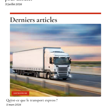
31 juillet 2026
Derniers articles
ENTREPRISE
Qu’est-ce que le transport express ?
11 mars 2026