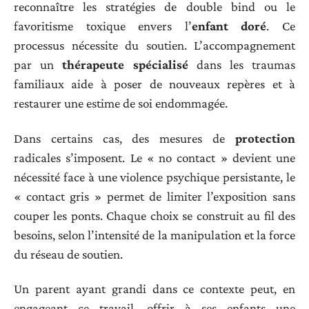
reconnaître les stratégies de double bind ou le
favoritisme toxique envers l’
enfant doré
. Ce
processus nécessite du soutien. L’accompagnement
par un
thérapeute spécialisé
dans les traumas
familiaux aide à poser de nouveaux repères et à
restaurer une estime de soi endommagée.
Dans certains cas, des mesures de
protection
radicales s’imposent. Le « no contact » devient une
nécessité face à une violence psychique persistante, le
« contact gris » permet de limiter l’exposition sans
couper les ponts. Chaque choix se construit au fil des
besoins, selon l’intensité de la manipulation et la force
du réseau de soutien.
Un parent ayant grandi dans ce contexte peut, en
engageant ce travail, offrir à ses enfants une