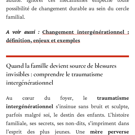
possibilité de changement durable au sein du cercle
familial.
A voir aussi :
Changement intergénérationnel :
définition, enjeux et exemples
Quand la famille devient source de blessures
invisibles : comprendre le traumatisme
intergénérationnel
Au cœur du foyer, le
traumatisme
intergénérationnel
s’insinue sans bruit et sculpte,
parfois malgré soi, le destin des enfants. L’histoire
familiale, ses secrets, ses non-dits, s’impriment dans
l’esprit des plus jeunes. Une
mère perverse