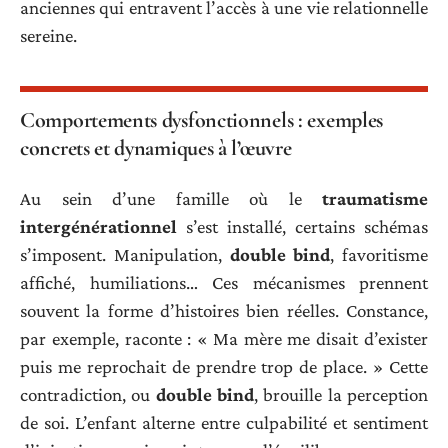
anciennes qui entravent l’accès à une vie relationnelle
sereine.
Comportements dysfonctionnels : exemples
concrets et dynamiques à l’œuvre
Au sein d’une famille où le
traumatisme
intergénérationnel
s’est installé, certains schémas
s’imposent. Manipulation,
double bind
, favoritisme
affiché, humiliations… Ces mécanismes prennent
souvent la forme d’histoires bien réelles. Constance,
par exemple, raconte : « Ma mère me disait d’exister
puis me reprochait de prendre trop de place. » Cette
contradiction, ou
double bind
, brouille la perception
de soi. L’enfant alterne entre culpabilité et sentiment