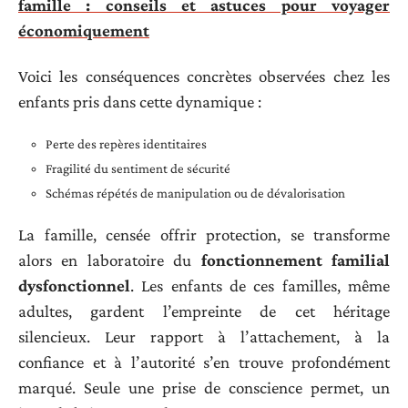
famille : conseils et astuces pour voyager
économiquement
Voici les conséquences concrètes observées chez les
enfants pris dans cette dynamique :
Perte des repères identitaires
Fragilité du sentiment de sécurité
Schémas répétés de manipulation ou de dévalorisation
La famille, censée offrir protection, se transforme
alors en laboratoire du
fonctionnement familial
dysfonctionnel
. Les enfants de ces familles, même
adultes, gardent l’empreinte de cet héritage
silencieux. Leur rapport à l’attachement, à la
confiance et à l’autorité s’en trouve profondément
marqué. Seule une prise de conscience permet, un