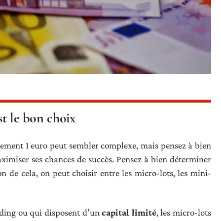
st le bon choix
ement 1 euro peut sembler complexe, mais pensez à bien
ximiser ses chances de succès. Pensez à bien déterminer
on de cela, on peut choisir entre les micro-lots, les mini-
ding ou qui disposent d’un
capital limité
, les micro-lots