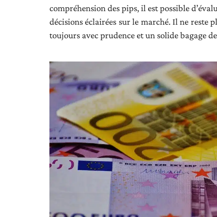
compréhension des pips, il est possible d’évalu
décisions éclairées sur le marché. Il ne reste
toujours avec prudence et un solide bagage de