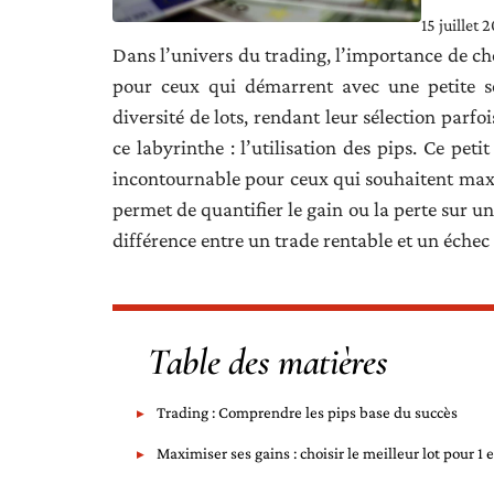
15 juillet 
Dans l’univers du trading, l’importance de cho
pour ceux qui démarrent avec une petite 
diversité de lots, rendant leur sélection parf
ce labyrinthe : l’utilisation des pips. Ce pet
incontournable pour ceux qui souhaitent maxi
permet de quantifier le gain ou la perte sur un
différence entre un trade rentable et un échec 
Table des matières
Trading : Comprendre les pips base du succès
Maximiser ses gains : choisir le meilleur lot pour 1 