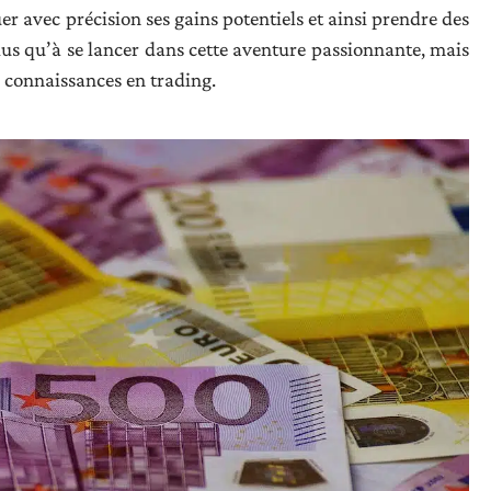
er avec précision ses gains potentiels et ainsi prendre des
 plus qu’à se lancer dans cette aventure passionnante, mais
 connaissances en trading.