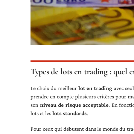
Types de lots en trading : quel e
Le choix du meilleur
lot en trading
avec seul
prendre en compte plusieurs critères pour ma
son
niveau de risque acceptable
. En foncti
lots et les
lots standards
.
Pour ceux qui débutent dans le monde du tra