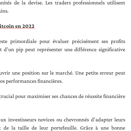
ités de la devise. Les traders professionnels utilisent
ins.
bitcoin en 2022
ste primordiale pour évaluer précisément ses profits
 d’un pip peut représenter une différence significative
vrir une position sur le marché. Une petite erreur peut
os performances financières.
crucial pour maximiser ses chances de réussite financière
aux investisseurs novices ou chevronnés d’adapter leurs
t de la taille de leur portefeuille. Grâce à une bonne