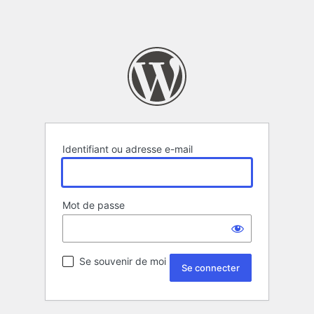
Identifiant ou adresse e-mail
Mot de passe
Se souvenir de moi