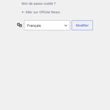
Mot de passe oublié ?
← Aller sur Officiel News
Langue